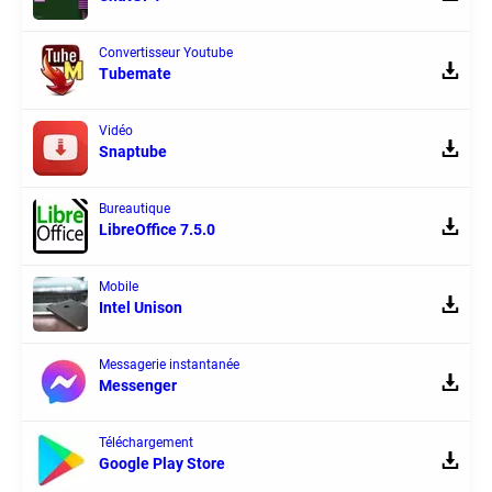
Convertisseur Youtube
Tubemate
Vidéo
Snaptube
Bureautique
LibreOffice 7.5.0
Mobile
Intel Unison
Messagerie instantanée
Messenger
Téléchargement
Google Play Store