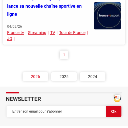
lance sa nouvelle chaîne sportive en
ligne
04/02/26
France.tv
Streaming
TV
Tour de France
JO
1
2026
2025
2024
NEWSLETTER