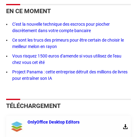
EN CE MOMENT
C'est la nouvelle technique des escrocs pour piocher
discrètement dans votre compte bancaire
Ce sont les trucs des primeurs pour être certain de choisir le
meilleur melon en rayon
Vous risquez 1500 euros d'amende si vous utilisez de l'eau
chez vous cet été
Project Panama : cette entreprise détruit des millions de livres
pour entraîner son IA
TÉLÉCHARGEMENT
OnlyOffice Desktop Editors