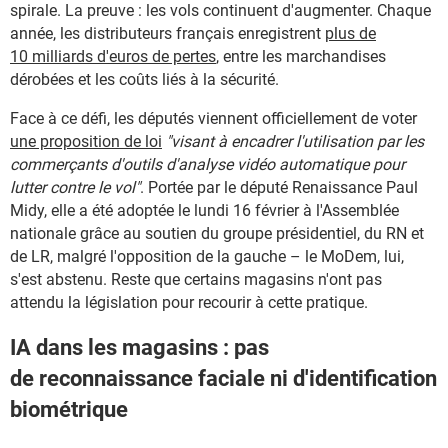
spirale. La preuve : les vols continuent d'augmenter. Chaque
année, les distributeurs français enregistrent
plus de
10 milliards d'euros de pertes
, entre les marchandises
dérobées et les coûts liés à la sécurité.
Face à ce défi, les députés viennent officiellement de voter
une proposition de loi
"visant à encadrer l'utilisation par les
commerçants d'outils d'analyse vidéo automatique pour
lutter contre le vol"
. Portée par le député Renaissance Paul
Midy, elle a été adoptée le lundi 16 février à l'Assemblée
nationale grâce au soutien du groupe présidentiel, du RN et
de LR, malgré l'opposition de la gauche – le MoDem, lui,
s'est abstenu. Reste que certains magasins n'ont pas
attendu la législation pour recourir à cette pratique.
IA dans les magasins : pas
de reconnaissance faciale ni d'identification
biométrique