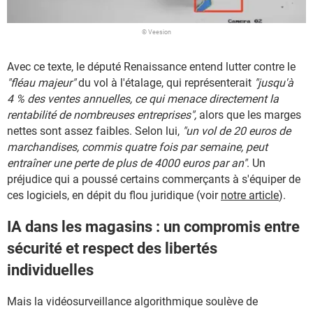
© Veesion
Avec ce texte, le député Renaissance entend lutter contre le
"fléau majeur"
du vol à l'étalage, qui représenterait
"jusqu'à
4 % des ventes annuelles, ce qui menace directement la
rentabilité de nombreuses entreprises",
alors que les marges
nettes sont assez faibles. Selon lui,
"un vol de 20 euros de
marchandises, commis quatre fois par semaine, peut
entraîner une perte de plus de 4000 euros par an"
. Un
préjudice qui a poussé certains commerçants à s'équiper de
ces logiciels, en dépit du flou juridique (voir
notre article
).
IA dans les magasins : un compromis entre
sécurité et respect des libertés
individuelles
Mais la vidéosurveillance algorithmique soulève de