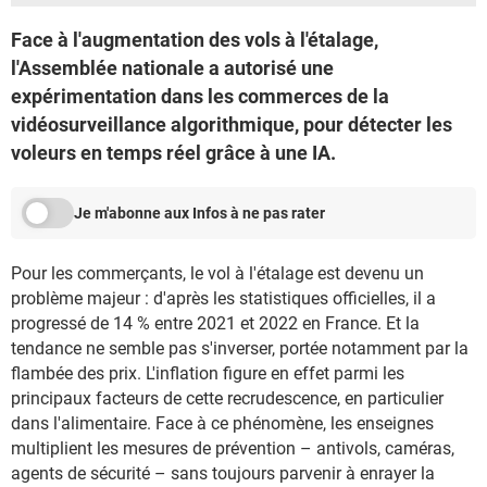
Face à l'augmentation des vols à l'étalage,
l'Assemblée nationale a autorisé une
expérimentation dans les commerces de la
vidéosurveillance algorithmique, pour détecter les
voleurs en temps réel grâce à une IA.
Je m'abonne aux Infos à ne pas rater
Pour les commerçants, le vol à l'étalage est devenu un
problème majeur : d'après les statistiques officielles, il a
progressé de 14 % entre 2021 et 2022 en France. Et la
tendance ne semble pas s'inverser, portée notamment par la
flambée des prix. L'inflation figure en effet parmi les
principaux facteurs de cette recrudescence, en particulier
dans l'alimentaire. Face à ce phénomène, les enseignes
multiplient les mesures de prévention – antivols, caméras,
agents de sécurité – sans toujours parvenir à enrayer la