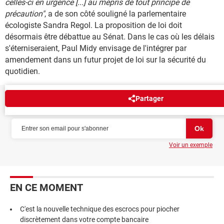
celles-ci en urgence [...] au mépris de tout principe de
précaution"
, a de son côté souligné la parlementaire
écologiste
Sandra Regol. La proposition de loi doit
désormais être débattue au Sénat. Dans le cas où les délais
s'éterniseraient, Paul Midy envisage de l'intégrer par
amendement dans un futur projet de loi sur la sécurité du
quotidien.
Partager
NEWSLETTER
Voir un exemple
EN CE MOMENT
C'est la nouvelle technique des escrocs pour piocher
discrètement dans votre compte bancaire