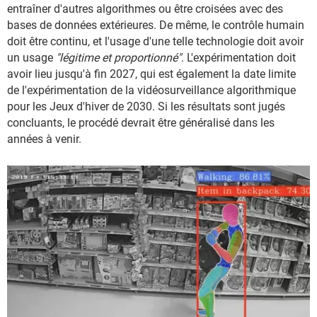
entraîner d'autres algorithmes ou être croisées avec des
bases de données extérieures. De même, le contrôle humain
doit être continu, et l'usage d'une telle technologie doit avoir
un usage
"légitime et proportionné"
. L'expérimentation doit
avoir lieu jusqu'à fin 2027, qui est également la date limite
de l'expérimentation de la vidéosurveillance algorithmique
pour les Jeux d'hiver de 2030. Si les résultats sont jugés
concluants, le procédé devrait être généralisé dans les
années à venir.