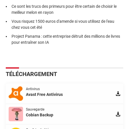
Ce sont les trucs des primeurs pour être certain de choisir le
meilleur melon en rayon
Vous risquez 1500 euros d'amende si vous utilisez de l'eau
chez vous cet été
Project Panama : cette entreprise détruit des millions de livres
pour entraîner son IA
TÉLÉCHARGEMENT
Antivirus
Avast Free Antivirus
Sauvegarde
Cobian Backup