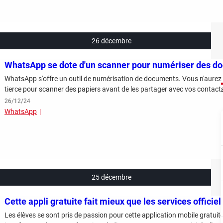
26 décembre
WhatsApp se dote d'un scanner pour numériser des d
WhatsApp s'offre un outil de numérisation de documents. Vous n'aurez 
tierce pour scanner des papiers avant de les partager avec vos contact
26/12/24
WhatsApp
25 décembre
Cette appli gratuite fait mieux que les services officiel
Les élèves se sont pris de passion pour cette application mobile gratuite