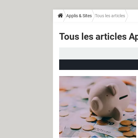
Applis & Sites
Tous les articles
Tous les articles A