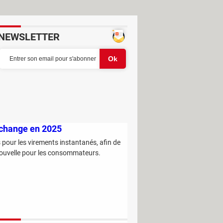
NEWSLETTER
i change en 2025
s pour les virements instantanés, afin de
e nouvelle pour les consommateurs.