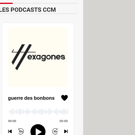
LES PODCASTS CCM