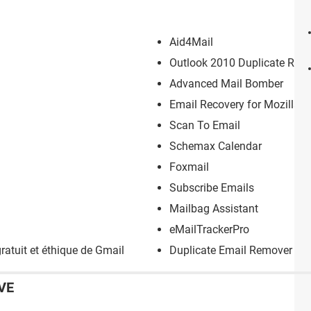
Aid4Mail
Outlook 2010 Duplicate Rem
Advanced Mail Bomber
Email Recovery for Mozilla 
Scan To Email
Schemax Calendar
Foxmail
Subscribe Emails
Mailbag Assistant
eMailTrackerPro
ratuit et éthique de Gmail
Duplicate Email Remover
VE