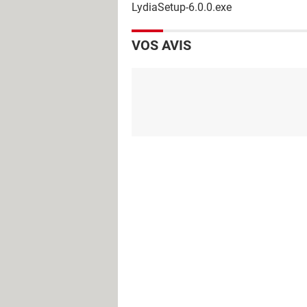
LydiaSetup-6.0.0.exe
VOS AVIS