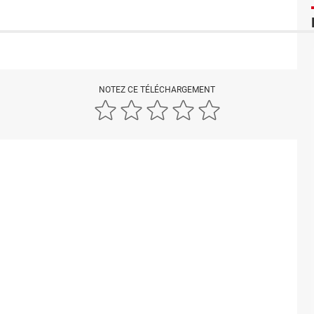
NOTEZ CE TÉLÉCHARGEMENT