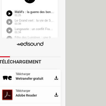
TÉLÉCHARGEMENT
Télécharger
Wetransfer gratuit
Télécharger
Adobe Reader