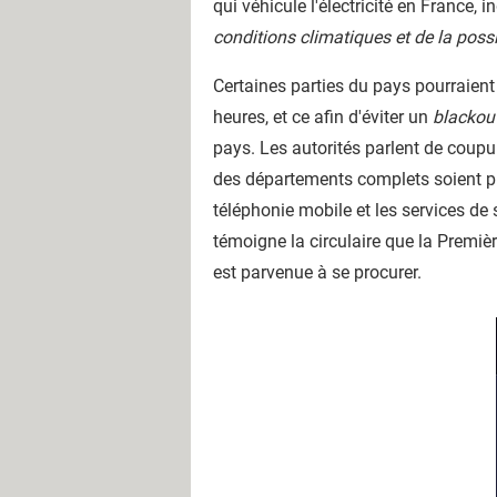
qui véhicule l'électricité en France
conditions climatiques et de la pos
Certaines parties du pays pourraien
heures, et ce afin d'éviter un
blackou
pays. Les autorités parlent de coupu
des départements complets soient priv
téléphonie mobile et les services de
témoigne la circulaire que la Premièr
est parvenue à se procurer.