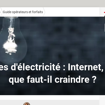
s
Guide opérateurs et forfaits
 d'électricité : Internet
que faut-il craindre ?