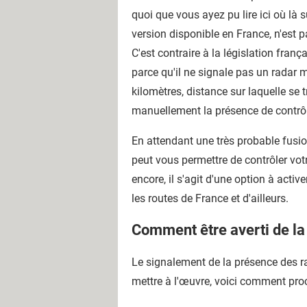
quoi que vous ayez pu lire ici où là
version disponible en France, n'est p
C'est contraire à la législation fra
parce qu'il ne signale pas un radar 
kilomètres, distance sur laquelle se
manuellement la présence de contrôle
En attendant une très probable fusi
peut vous permettre de contrôler votr
encore, il s'agit d'une option à ac
les routes de France et d'ailleurs.
Comment être averti de la
Le signalement de la présence des ra
mettre à l'œuvre, voici comment pro