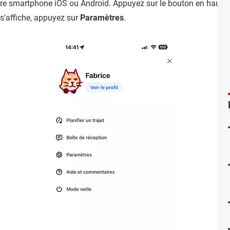
re smartphone iOS ou Android. Appuyez sur le bouton en haut, 
 s'affiche, appuyez sur
Paramètres
.