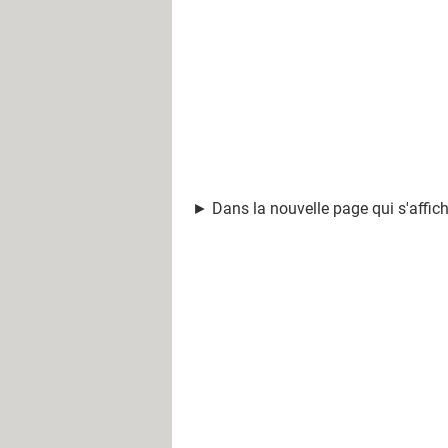
► Dans la nouvelle page qui s'affic