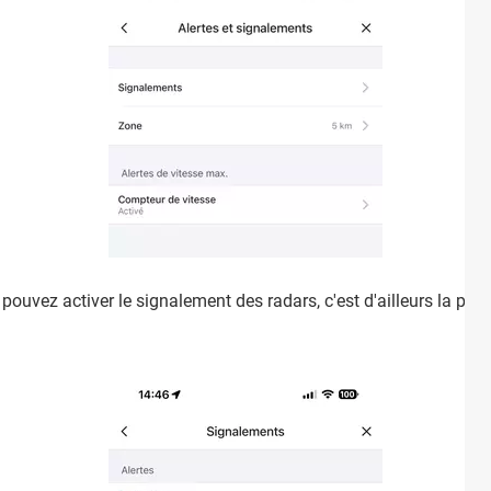
pouvez activer le signalement des radars, c'est d'ailleurs la pr