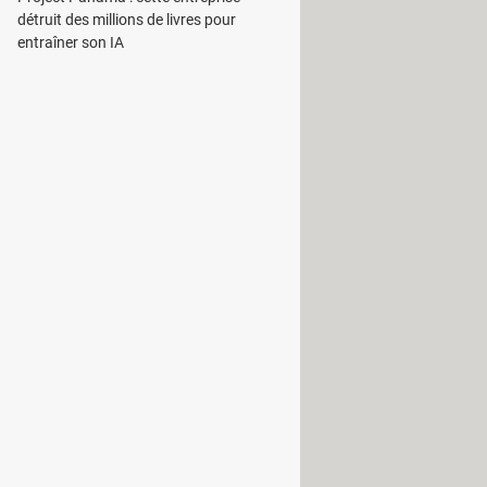
détruit des millions de livres pour
entraîner son IA