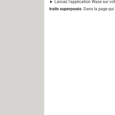
► Lancez l'application Waze sur vot
traits superposés
. Dans la page qui