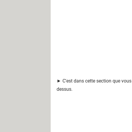
► C'est dans cette section que vous 
dessus.