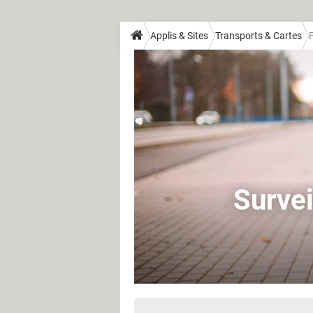
Applis & Sites
Transports & Cartes
Survei