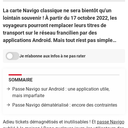
La carte Navigo classique ne sera bientôt qu'un
lointain souvenir ! À partir du 17 octobre 2022, les
voyageurs pourront remplacer leurs titres de
transport sur le réseau francilien par des
applications Android. Mais tout n'est pas simple…
Je m'abonne aux Infos à ne pas rater
SOMMAIRE
Passe Navigo sur Android : une application utile,
mais imparfaite
Passe Navigo dématérialisé : encore des contraintes
Adieu tickets démagnétisés et inutilisables ! Et
passe Navigo