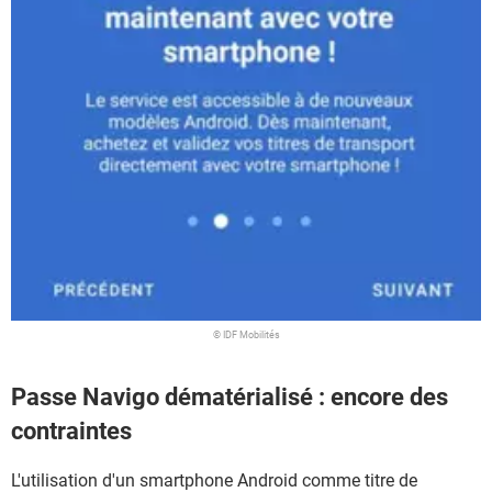
© IDF Mobilités
Passe Navigo dématérialisé : encore des
contraintes
L'utilisation d'un smartphone Android comme titre de