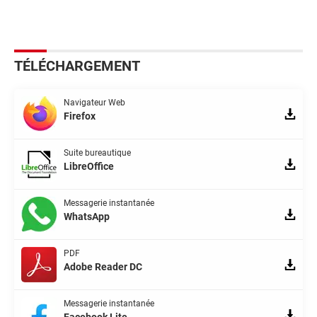
TÉLÉCHARGEMENT
Navigateur Web
Firefox
Suite bureautique
LibreOffice
Messagerie instantanée
WhatsApp
PDF
Adobe Reader DC
Messagerie instantanée