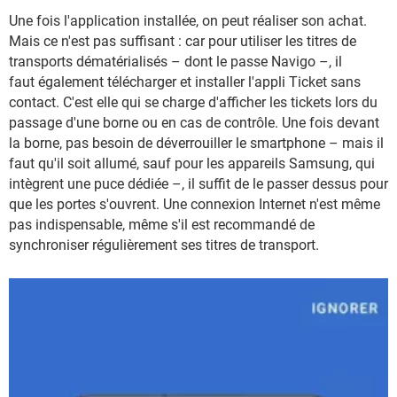
Une fois l'application installée, on peut réaliser son achat.
Mais ce n'est pas suffisant : car pour utiliser les titres de
transports dématérialisés – dont le passe Navigo –, il
faut également télécharger et installer l'appli Ticket sans
contact. C'est elle qui se charge d'afficher les tickets lors du
passage d'une borne ou en cas de contrôle. Une fois devant
la borne, pas besoin de déverrouiller le smartphone – mais il
faut qu'il soit allumé, sauf pour les appareils Samsung, qui
intègrent une puce dédiée –, il suffit de le passer dessus pour
que les portes s'ouvrent. Une connexion Internet n'est même
pas indispensable, même s'il est recommandé de
synchroniser régulièrement ses titres de transport.