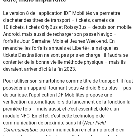
Le version 8 de l'application IDF Mobilités va permettre
d'acheter des titres de transport – tickets, carnets de
10 tickets, tickets OrlyBus et RoissyBus – depuis son mobile
Android, mais aussi de recharger son passe Navigo –
forfaits Jour, Semaine, Mois et Jeunes Week-end. En
revanche, les forfaits annuels et Liberté+, ainsi que les
tickets Destination ne sont pas pris en charge : il faudra se
contenter de la bonne vieille méthode physique – mais ils
devraient arriver d'ici à la fin 2023.
Pour utiliser son smartphone comme titre de transport, il faut
posséder un appareil tournant sous Android 8 ou plus – pas
de panique, l'application IDF Mobilités propose une
vérification automatique lors du lancement de la fonction la
première fois – mais aussi, et c'est essentiel, doté d'un
module
NFC
. En effet, c'est cette technologie de
communication de proximité sans fil (
Near Field
Communication
, ou communication en champ proche en