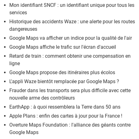
Mon identifiant SNCF : un identifiant unique pour tous les
services
Historique des accidents Waze : une alerte pour les routes
dangereuses
Google Maps va afficher un indice pour la qualité de l'air
Google Maps affiche le trafic sur l'écran d'accueil
Retard de train : comment obtenir une compensation en
ligne
Google Maps propose des itinéraires plus écolos
L'appli Waze bientôt remplacée par Google Maps ?
Frauder dans les transports sera plus difficile avec cette
nouvelle arme des contrôleurs
EarthApp : à quoi ressemblera la Terre dans 50 ans
Apple Plans : enfin des cartes à jour pour la France !
Overture Maps Foundation : l'alliance des géants contre
Google Maps