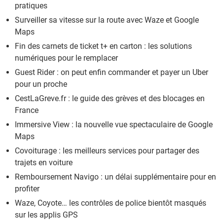
pratiques
Surveiller sa vitesse sur la route avec Waze et Google
Maps
Fin des carnets de ticket t+ en carton : les solutions
numériques pour le remplacer
Guest Rider : on peut enfin commander et payer un Uber
pour un proche
CestLaGreve.fr : le guide des grèves et des blocages en
France
Immersive View : la nouvelle vue spectaculaire de Google
Maps
Covoiturage : les meilleurs services pour partager des
trajets en voiture
Remboursement Navigo : un délai supplémentaire pour en
profiter
Waze, Coyote… les contrôles de police bientôt masqués
sur les applis GPS