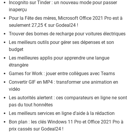
Incognito sur Tinder : un nouveau mode pour passer
inaperçu
Pour la Fête des mères, Microsoft Office 2021 Pro est à
seulement 27,25 € sur Godeal24 !
Trouver des bornes de recharge pour voitures électriques
Les meilleurs outils pour gérer ses dépenses et son
budget
Les meilleures applis pour apprendre une langue
étrangère
Games for Work : jouer entre collègues avec Teams
Convertir GIF en MP4 : transformer une animation en
vidéo
Les autorités alertent : ces comparateurs en ligne ne sont
pas du tout honnêtes
Les meilleurs services en ligne d'aide à la rédaction
Bon plan : les clés Windows 11 Pro et Office 2021 Pro à
prix cassés sur Godeal24 !