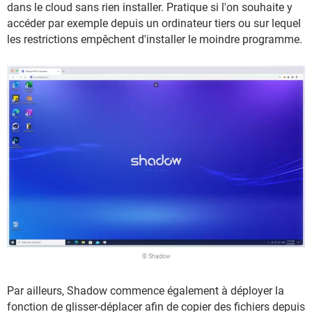
dans le cloud sans rien installer. Pratique si l'on souhaite y
accéder par exemple depuis un ordinateur tiers ou sur lequel
les restrictions empêchent d'installer le moindre programme.
© Shadow
Par ailleurs, Shadow commence également à déployer la
fonction de glisser-déplacer afin de copier des fichiers depuis