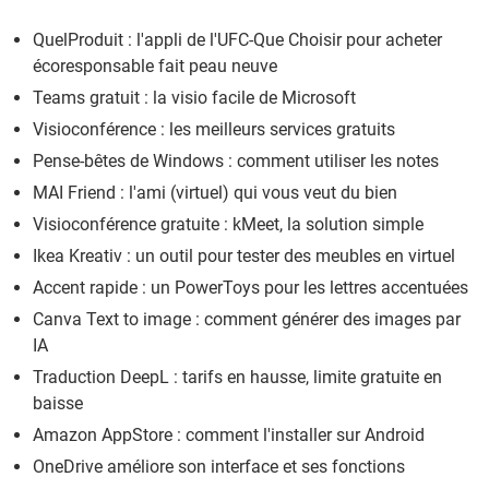
QuelProduit : l'appli de l'UFC-Que Choisir pour acheter
écoresponsable fait peau neuve
Teams gratuit : la visio facile de Microsoft
Visioconférence : les meilleurs services gratuits
Pense-bêtes de Windows : comment utiliser les notes
MAI Friend : l'ami (virtuel) qui vous veut du bien
Visioconférence gratuite : kMeet, la solution simple
Ikea Kreativ : un outil pour tester des meubles en virtuel
Accent rapide : un PowerToys pour les lettres accentuées
Canva Text to image : comment générer des images par
IA
Traduction DeepL : tarifs en hausse, limite gratuite en
baisse
Amazon AppStore : comment l'installer sur Android
OneDrive améliore son interface et ses fonctions