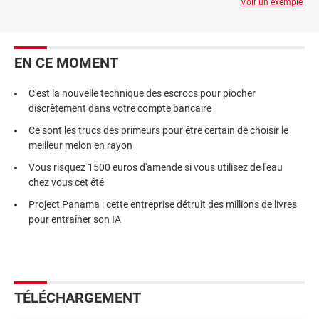
Voir un exemple
EN CE MOMENT
C'est la nouvelle technique des escrocs pour piocher
discrètement dans votre compte bancaire
Ce sont les trucs des primeurs pour être certain de choisir le
meilleur melon en rayon
Vous risquez 1500 euros d'amende si vous utilisez de l'eau
chez vous cet été
Project Panama : cette entreprise détruit des millions de livres
pour entraîner son IA
TÉLÉCHARGEMENT