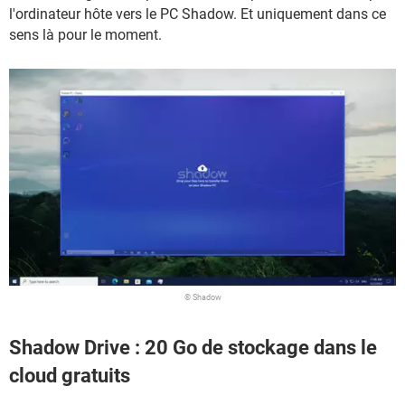
l'ordinateur hôte vers le PC Shadow. Et uniquement dans ce
sens là pour le moment.
© Shadow
Shadow Drive : 20 Go de stockage dans le
cloud gratuits