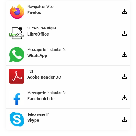
Navigateur Web
Firefox
Suite bureautique
LibreOffice
Messagerie instantanée
WhatsApp
PDF
Adobe Reader DC
Messagerie instantanée
Facebook Lite
Téléphonie IP
Skype