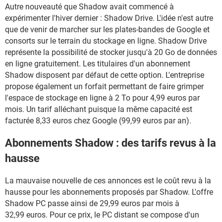
Autre nouveauté que Shadow avait commencé à
expérimenter l'hiver dernier : Shadow Drive. L'idée n'est autre
que de venir de marcher sur les plates-bandes de Google et
consorts sur le terrain du stockage en ligne. Shadow Drive
représente la possibilité de stocker jusqu'à 20 Go de données
en ligne gratuitement. Les titulaires d'un abonnement
Shadow disposent par défaut de cette option. L'entreprise
propose également un forfait permettant de faire grimper
l'espace de stockage en ligne à 2 To pour 4,99 euros par
mois. Un tarif alléchant puisque la même capacité est
facturée 8,33 euros chez Google (99,99 euros par an).
Abonnements Shadow : des tarifs revus à la
hausse
La mauvaise nouvelle de ces annonces est le coût revu à la
hausse pour les abonnements proposés par Shadow. L'offre
Shadow PC passe ainsi de 29,99 euros par mois à
32,99 euros. Pour ce prix, le PC distant se compose d'un