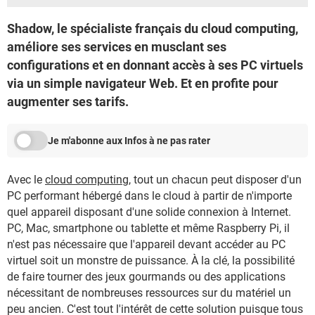
Shadow, le spécialiste français du cloud computing,
améliore ses services en musclant ses
configurations et en donnant accès à ses PC virtuels
via un simple navigateur Web. Et en profite pour
augmenter ses tarifs.
Je m'abonne aux Infos à ne pas rater
Avec le
cloud computing
, tout un chacun peut disposer d'un
PC performant hébergé dans le cloud à partir de n'importe
quel appareil disposant d'une solide connexion à Internet.
PC, Mac, smartphone ou tablette et même Raspberry Pi, il
n'est pas nécessaire que l'appareil devant accéder au PC
virtuel soit un monstre de puissance. À la clé, la possibilité
de faire tourner des jeux gourmands ou des applications
nécessitant de nombreuses ressources sur du matériel un
peu ancien. C'est tout l'intérêt de cette solution puisque tous