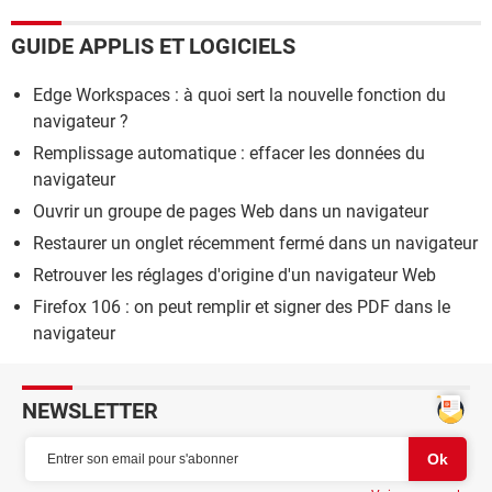
GUIDE APPLIS ET LOGICIELS
Edge Workspaces : à quoi sert la nouvelle fonction du
navigateur ?
Remplissage automatique : effacer les données du
navigateur
Ouvrir un groupe de pages Web dans un navigateur
Restaurer un onglet récemment fermé dans un navigateur
Retrouver les réglages d'origine d'un navigateur Web
Firefox 106 : on peut remplir et signer des PDF dans le
navigateur
NEWSLETTER