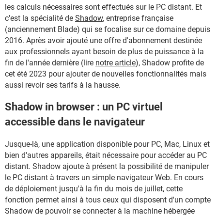
les calculs nécessaires sont effectués sur le PC distant. Et
c'est la spécialité de
Shadow
, entreprise française
(anciennement Blade) qui se focalise sur ce domaine depuis
2016. Après avoir ajouté une offre d'abonnement destinée
aux professionnels ayant besoin de plus de puissance à la
fin de l'année dernière (lire
notre article
), Shadow profite de
cet été 2023 pour ajouter de nouvelles fonctionnalités mais
aussi revoir ses tarifs à la hausse.
Shadow in browser : un PC virtuel
accessible dans le navigateur
Jusque-là, une application disponible pour PC, Mac, Linux et
bien d'autres appareils, était nécessaire pour accéder au PC
distant. Shadow ajoute à présent la possibilité de manipuler
le PC distant à travers un simple navigateur Web. En cours
de déploiement jusqu'à la fin du mois de juillet, cette
fonction permet ainsi à tous ceux qui disposent d'un compte
Shadow de pouvoir se connecter à la machine hébergée