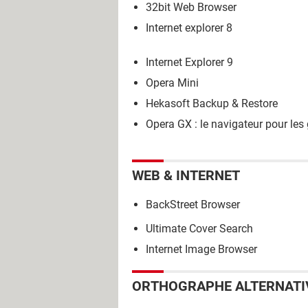
32bit Web Browser
Internet explorer 8
Internet Explorer 9
Opera Mini
Hekasoft Backup & Restore
Opera GX : le navigateur pour le
WEB & INTERNET
BackStreet Browser
Ultimate Cover Search
Internet Image Browser
ORTHOGRAPHE ALTERNATI