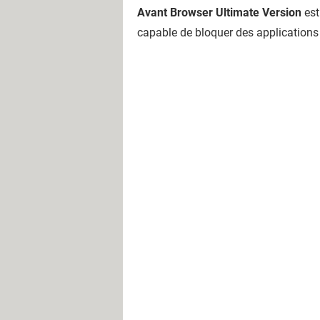
Avant Browser Ultimate Version
est
capable de bloquer des applications e