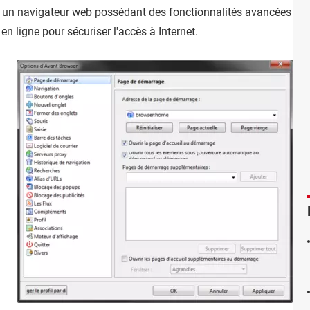
 un navigateur web possédant des fonctionnalités avancées com
n ligne pour sécuriser l'accès à Internet.