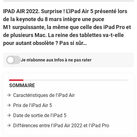
IPAD AIR 2022. Surprise ! L'iPad Air 5 présenté lors
de la keynote du 8 mars intègre une puce
M1 surpuissante, la même que celle des iPad Pro et
de plusieurs Mac. La reine des tablettes va-t-elle
pour autant obsolète ? Pas si sûr…
Je m'abonne aux Infos à ne pas rater
SOMMAIRE
Caractéristiques de l'iPad Air
Prix de l'iPad Air 5
Date de sortie de l'iPad 5
Différences entre l'iPad Air 2022 et l'iPad Pro