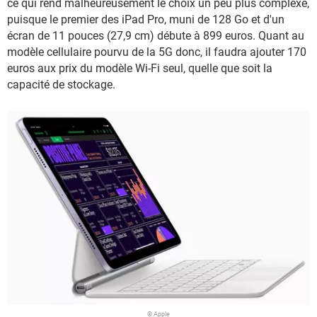
ce qui rend malheureusement le choix un peu plus complexe,
puisque le premier des iPad Pro, muni de 128 Go et d'un
écran de 11 pouces (27,9 cm) débute à 899 euros. Quant au
modèle cellulaire pourvu de la 5G donc, il faudra ajouter 170
euros aux prix du modèle Wi-Fi seul, quelle que soit la
capacité de stockage.
© Apple