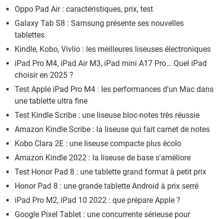
Oppo Pad Air : caractéristiques, prix, test
Galaxy Tab S8 : Samsung présente ses nouvelles
tablettes
Kindle, Kobo, Vivlio : les meilleures liseuses électroniques
iPad Pro M4, iPad Air M3, iPad mini A17 Pro… Quel iPad
choisir en 2025 ?
Test Apple iPad Pro M4 : les performances d'un Mac dans
une tablette ultra fine
Test Kindle Scribe : une liseuse bloc-notes très réussie
Amazon Kindle Scribe : la liseuse qui fait carnet de notes
Kobo Clara 2E : une liseuse compacte plus écolo
Amazon Kindle 2022 : la liseuse de base s'améliore
Test Honor Pad 8 : une tablette grand format à petit prix
Honor Pad 8 : une grande tablette Android à prix serré
iPad Pro M2, iPad 10 2022 : que prépare Apple ?
Google Pixel Tablet : une concurrente sérieuse pour