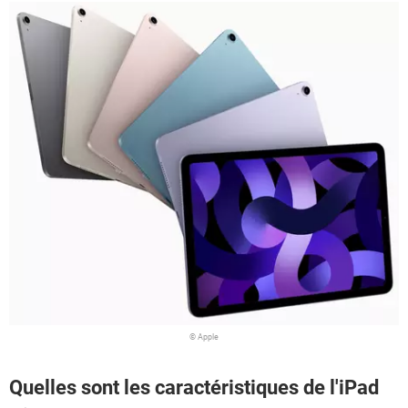
© Apple
Quelles sont les caractéristiques de l'iPad