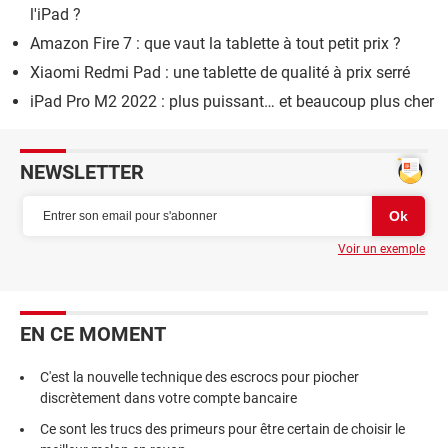
l'iPad ?
Amazon Fire 7 : que vaut la tablette à tout petit prix ?
Xiaomi Redmi Pad : une tablette de qualité à prix serré
iPad Pro M2 2022 : plus puissant… et beaucoup plus cher
NEWSLETTER
Voir un exemple
EN CE MOMENT
C'est la nouvelle technique des escrocs pour piocher
discrètement dans votre compte bancaire
Ce sont les trucs des primeurs pour être certain de choisir le