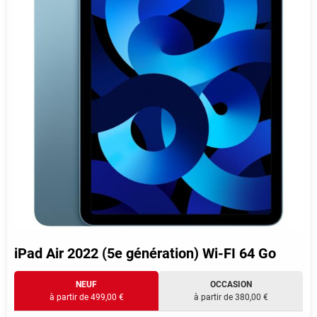
iPad Air 2022 (5e génération) Wi-FI 64 Go
NEUF
OCCASION
à partir de 499,00 €
à partir de 380,00 €