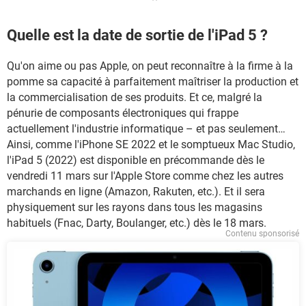
Quelle est la date de sortie de l'iPad 5 ?
Qu'on aime ou pas Apple, on peut reconnaître à la firme à la
pomme sa capacité à parfaitement maîtriser la production et
la commercialisation de ses produits. Et ce, malgré la
pénurie de composants électroniques qui frappe
actuellement l'industrie informatique – et pas seulement…
Ainsi, comme l'iPhone SE 2022 et le somptueux Mac Studio,
l'iPad 5 (2022) est disponible en précommande dès le
vendredi 11 mars sur l'Apple Store comme chez les autres
marchands en ligne (Amazon, Rakuten, etc.). Et il sera
physiquement sur les rayons dans tous les magasins
habituels (Fnac, Darty, Boulanger, etc.) dès le 18 mars.
Contenu sponsorisé