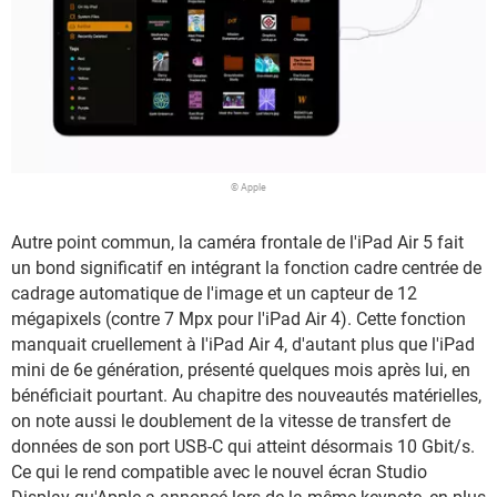
© Apple
Autre point commun, la caméra frontale de l'iPad Air 5 fait
un bond significatif en intégrant la fonction cadre centrée de
cadrage automatique de l'image et un capteur de 12
mégapixels (contre 7 Mpx pour l'iPad Air 4). Cette fonction
manquait cruellement à l'iPad Air 4, d'autant plus que l'iPad
mini de 6e génération, présenté quelques mois après lui, en
bénéficiait pourtant. Au chapitre des nouveautés matérielles,
on note aussi le doublement de la vitesse de transfert de
données de son port USB-C qui atteint désormais 10 Gbit/s.
Ce qui le rend compatible avec le nouvel écran Studio