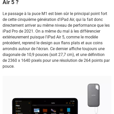
Air 5 ?
Le passage à la puce M1 est bien sûr le principal point fort
de cette cinquième génération d'iPad Air, qui la fait donc
directement arriver au même niveau de performance que les
iPad Pro de 2021. On a même du mal à les différencier
extérieurement puisque l'iPad Air 5, comme le modèle
précédent, reprend le design aux flans plats et aux coins
arrondis autour de l'écran. Ce dernier affiche toujours une
diagonale de 10,9 pouces (soit 27,7 cm), et une définition
de 2360 x 1640 pixels pour une résolution de 264 points par
pouce.