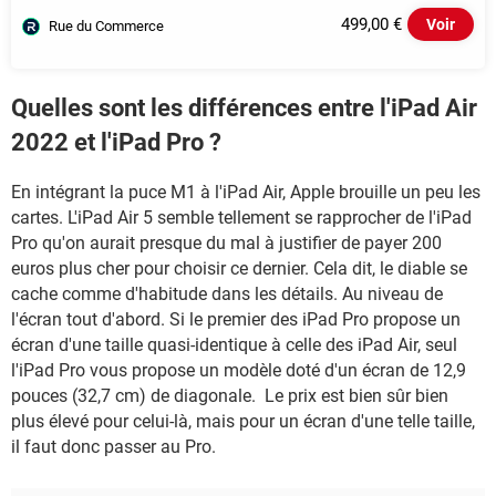
499,00 €
Voir
Rue du Commerce
Quelles sont les différences entre l'iPad Air
2022 et l'iPad Pro ?
En intégrant la puce M1 à l'iPad Air, Apple brouille un peu les
cartes. L'iPad Air 5 semble tellement se rapprocher de l'iPad
Pro qu'on aurait presque du mal à justifier de payer 200
euros plus cher pour choisir ce dernier. Cela dit, le diable se
cache comme d'habitude dans les détails. Au niveau de
l'écran tout d'abord. Si le premier des iPad Pro propose un
écran d'une taille quasi-identique à celle des iPad Air, seul
l'iPad Pro vous propose un modèle doté d'un écran de 12,9
pouces (32,7 cm) de diagonale. Le prix est bien sûr bien
plus élevé pour celui-là, mais pour un écran d'une telle taille,
il faut donc passer au Pro.