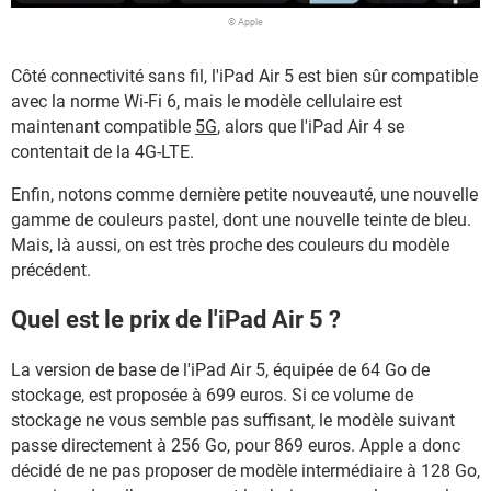
© Apple
Côté connectivité sans fil, l'iPad Air 5 est bien sûr compatible
avec la norme Wi-Fi 6, mais le modèle cellulaire est
maintenant compatible
5G
, alors que l'iPad Air 4 se
contentait de la 4G-LTE.
Enfin, notons comme dernière petite nouveauté, une nouvelle
gamme de couleurs pastel, dont une nouvelle teinte de bleu.
Mais, là aussi, on est très proche des couleurs du modèle
précédent.
Quel est le prix de l'iPad Air 5 ?
La version de base de l'iPad Air 5, équipée de 64 Go de
stockage, est proposée à 699 euros. Si ce volume de
stockage ne vous semble pas suffisant, le modèle suivant
passe directement à 256 Go, pour 869 euros. Apple a donc
décidé de ne pas proposer de modèle intermédiaire à 128 Go,