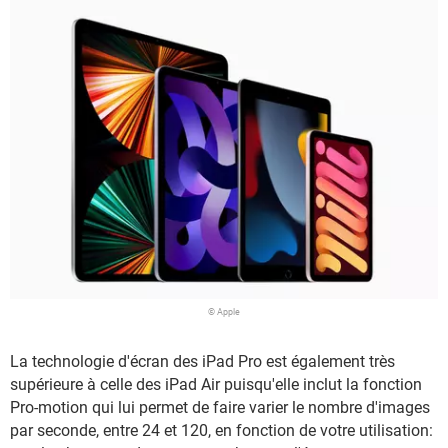
© Apple
La technologie d'écran des iPad Pro est également très
supérieure à celle des iPad Air puisqu'elle inclut la fonction
Pro-motion qui lui permet de faire varier le nombre d'images
par seconde, entre 24 et 120, en fonction de votre utilisation: