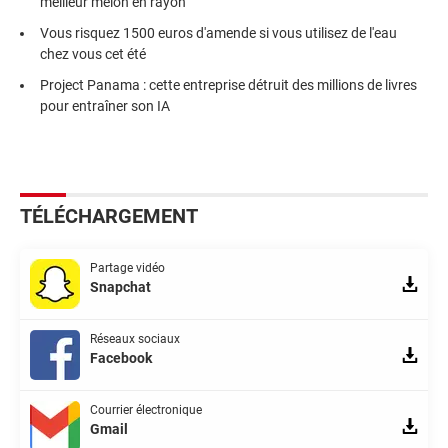
meilleur melon en rayon
Vous risquez 1500 euros d'amende si vous utilisez de l'eau
chez vous cet été
Project Panama : cette entreprise détruit des millions de livres
pour entraîner son IA
TÉLÉCHARGEMENT
Partage vidéo
Snapchat
Réseaux sociaux
Facebook
Courrier électronique
Gmail