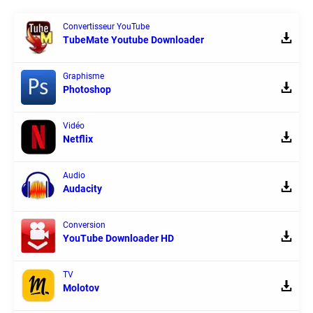
Convertisseur YouTube
TubeMate Youtube Downloader
Graphisme
Photoshop
Vidéo
Netflix
Audio
Audacity
Conversion
YouTube Downloader HD
TV
Molotov