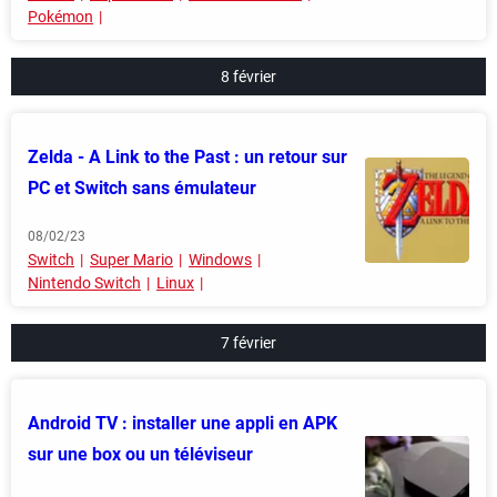
Pokémon
8 février
Zelda - A Link to the Past : un retour sur
PC et Switch sans émulateur
08/02/23
Switch
Super Mario
Windows
Nintendo Switch
Linux
7 février
Android TV : installer une appli en APK
sur une box ou un téléviseur