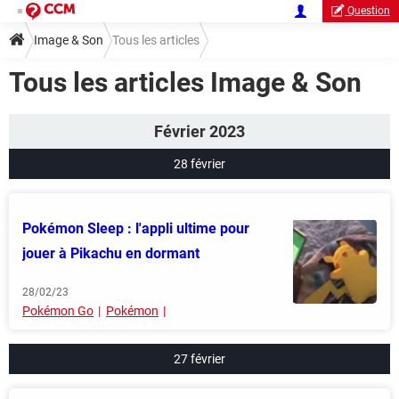
Question
Image & Son
Tous les articles
Tous les articles Image & Son
Février 2023
28 février
Pokémon Sleep : l'appli ultime pour
jouer à Pikachu en dormant
28/02/23
Pokémon Go
Pokémon
27 février