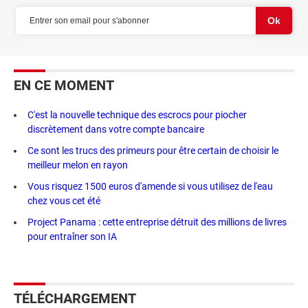
EN CE MOMENT
C'est la nouvelle technique des escrocs pour piocher
discrètement dans votre compte bancaire
Ce sont les trucs des primeurs pour être certain de choisir le
meilleur melon en rayon
Vous risquez 1500 euros d'amende si vous utilisez de l'eau
chez vous cet été
Project Panama : cette entreprise détruit des millions de livres
pour entraîner son IA
TÉLÉCHARGEMENT