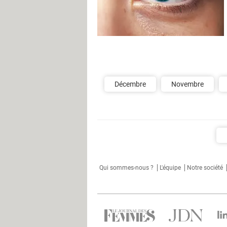
Décembre
Novembre
Qui sommes-nous ?
L'équipe
Notre société