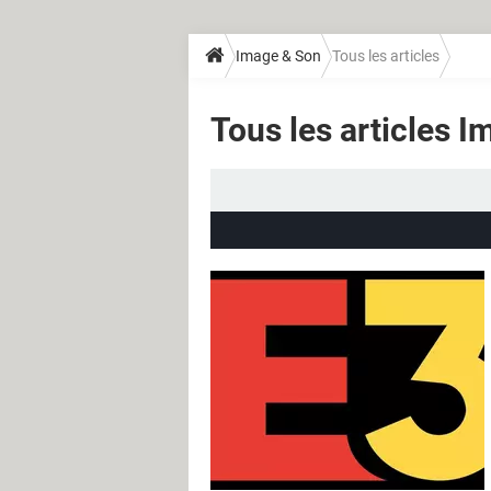
Image & Son
Tous les articles
Tous les articles 