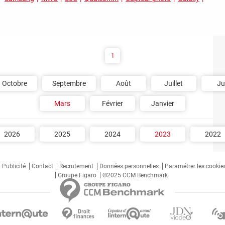
1
Octobre
Septembre
Août
Juillet
Ju
Mars
Février
Janvier
2026
2025
2024
2023
2022
Publicité
Contact
Recrutement
Données personnelles
Paramétrer les cookie
Groupe Figaro
©2025 CCM Benchmark