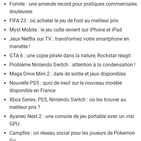
Fornite : une amende record pour pratiques commerciales
douteuses
FIFA 23 : où acheter le jeu de foot au meilleur prix
Myst Mobile : le jeu culte revient sur iPhone et iPad
Jeux Netflix sur TV : transformez votre smartphone en
manette !
GTA 6 : une copie pirate dans la nature, Rockstar réagit
Problème Nintendo Switch : attention à la condensation !
Mega Drive Mini 2 : date de sortie et jeux disponibles
Nouvelle PS5 : quoi de neuf sur le nouveau modèle
disponible en France
Xbox Series, PS5, Nintendo Switch : où les trouver au
meilleur prix ?
Ayaneo Next 2 : une console de jeu portable avec un vrai
GPU
Campfire : un réseau social pour les joueurs de Pokemon
Go