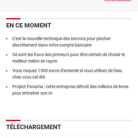
EN CE MOMENT
C'est la nouvelle technique des escrocs pour piocher
discrètement dans votre compte bancaire
Ce sont les trucs des primeurs pour être certain de choisir le
meilleur melon en rayon
Vous risquez 1500 euros d'amende si vous utilisez de l'eau
chez vous cet été
Project Panama : cette entreprise détruit des millions de livres
pour entraîner son IA
TÉLÉCHARGEMENT