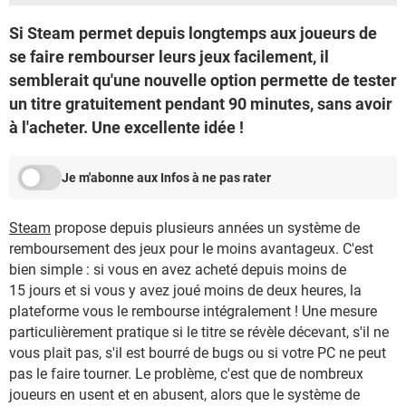
Si Steam permet depuis longtemps aux joueurs de
se faire rembourser leurs jeux facilement, il
semblerait qu'une nouvelle option permette de tester
un titre gratuitement pendant 90 minutes, sans avoir
à l'acheter. Une excellente idée !
Je m'abonne aux Infos à ne pas rater
Steam
propose depuis plusieurs années un système de
remboursement des jeux pour le moins avantageux. C'est
bien simple : si vous en avez acheté depuis moins de
15 jours et si vous y avez joué moins de deux heures, la
plateforme vous le rembourse intégralement ! Une mesure
particulièrement pratique si le titre se révèle décevant, s'il ne
vous plait pas, s'il est bourré de bugs ou si votre PC ne peut
pas le faire tourner. Le problème, c'est que de nombreux
joueurs en usent et en abusent, alors que le système de