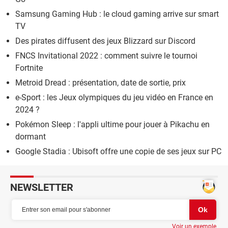
Samsung Gaming Hub : le cloud gaming arrive sur smart
TV
Des pirates diffusent des jeux Blizzard sur Discord
FNCS Invitational 2022 : comment suivre le tournoi
Fortnite
Metroid Dread : présentation, date de sortie, prix
e-Sport : les Jeux olympiques du jeu vidéo en France en
2024 ?
Pokémon Sleep : l'appli ultime pour jouer à Pikachu en
dormant
Google Stadia : Ubisoft offre une copie de ses jeux sur PC
NEWSLETTER
Voir un exemple