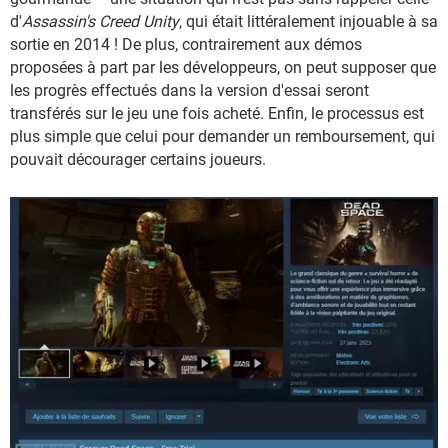
d'
Assassin's Creed Unity
, qui était littéralement injouable à sa
sortie en 2014 ! De plus, contrairement aux démos
proposées à part par les développeurs, on peut supposer que
les progrès effectués dans la version d'essai seront
transférés sur le jeu une fois acheté. Enfin, le processus est
plus simple que celui pour demander un remboursement, qui
pouvait décourager certains joueurs.