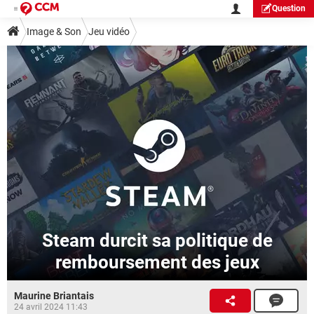
Question
Image & Son
Jeu vidéo
Steam durcit sa politique de
remboursement des jeux
Maurine Briantais
24 avril 2024 11:43