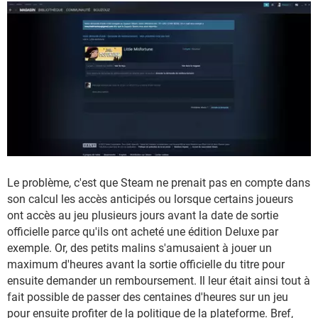
Le problème, c'est que Steam ne prenait pas en compte dans
son calcul les accès anticipés ou lorsque certains joueurs
ont accès au jeu plusieurs jours avant la date de sortie
officielle parce qu'ils ont acheté une édition Deluxe par
exemple. Or, des petits malins s'amusaient à jouer un
maximum d'heures avant la sortie officielle du titre pour
ensuite demander un remboursement. Il leur était ainsi tout à
fait possible de passer des centaines d'heures sur un jeu
pour ensuite profiter de la politique de la plateforme. Bref,