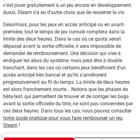
c'est jouer gratuitement à un jeu encore en développement.
Aussi, Steam n'a eu d'autre choix que de resserrer la vis.
Désormais, pour les jeux en accès anticipé ou en avant-
première, tout le temps de jeu cumulé comptera dans la
limite des deux heures. Dans le cas où ce quota serait
dépassé avant la sortie officielle, il sera impossible de
demander de remboursement. Une décision qui vise à
endiguer les abus du système, mais peut être à double
tranchant, dans les cas où certains jeux bénéficient d'un
accès anticipé très bancal et qu'ils s'améliorent
progressivement au fil du temps. La limite de deux heures
est alors franchement courte... Notons que les phases de
bêta-test, qui permettent de trouver et de corriger les bugs
avant la sortie officielle du titre, ne sont pas concernées par
ces deux heures. Dans tous les cas, vous pouvez consulter
notre guide pratique pour vous faire rembourser un jeu
Steam
!