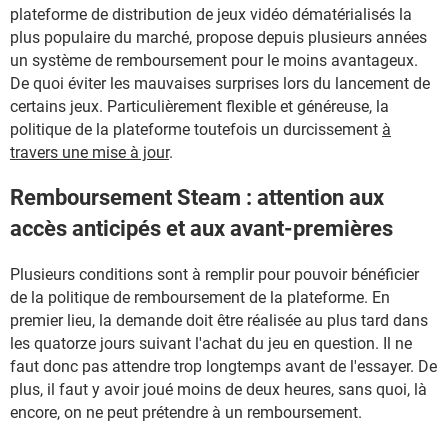
plateforme de distribution de jeux vidéo dématérialisés la
plus populaire du marché, propose depuis plusieurs années
un système de remboursement pour le moins avantageux.
De quoi éviter les mauvaises surprises lors du lancement de
certains jeux. Particulièrement flexible et généreuse, la
politique de la plateforme toutefois un durcissement
à
travers une mise à jour
.
Remboursement Steam : attention aux
accès anticipés et aux avant-premières
Plusieurs conditions sont à remplir pour pouvoir bénéficier
de la politique de remboursement de la plateforme. En
premier lieu, la demande doit être réalisée au plus tard dans
les quatorze jours suivant l'achat du jeu en question. Il ne
faut donc pas attendre trop longtemps avant de l'essayer. De
plus, il faut y avoir joué moins de deux heures, sans quoi, là
encore, on ne peut prétendre à un remboursement.