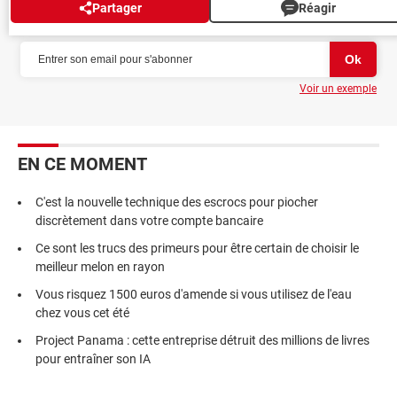
Partager
Réagir
NEWSLETTER
Voir un exemple
EN CE MOMENT
C'est la nouvelle technique des escrocs pour piocher
discrètement dans votre compte bancaire
Ce sont les trucs des primeurs pour être certain de choisir le
meilleur melon en rayon
Vous risquez 1500 euros d'amende si vous utilisez de l'eau
chez vous cet été
Project Panama : cette entreprise détruit des millions de livres
pour entraîner son IA