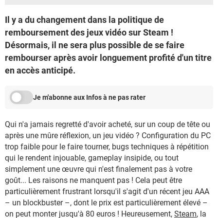
Il y a du changement dans la politique de
remboursement des jeux vidéo sur Steam !
Désormais, il ne sera plus possible de se faire
rembourser après avoir longuement profité d'un titre
en accès anticipé.
Je m'abonne aux Infos à ne pas rater
Qui n'a jamais regretté d'avoir acheté, sur un coup de tête ou
après une mûre réflexion, un jeu vidéo ? Configuration du PC
trop faible pour le faire tourner, bugs techniques à répétition
qui le rendent injouable, gameplay insipide, ou tout
simplement une œuvre qui n'est finalement pas à votre
goût... Les raisons ne manquent pas ! Cela peut être
particulièrement frustrant lorsqu'il s'agit d'un récent jeu AAA
– un blockbuster –, dont le prix est particulièrement élevé –
on peut monter jusqu'à 80 euros ! Heureusement,
Steam
, la