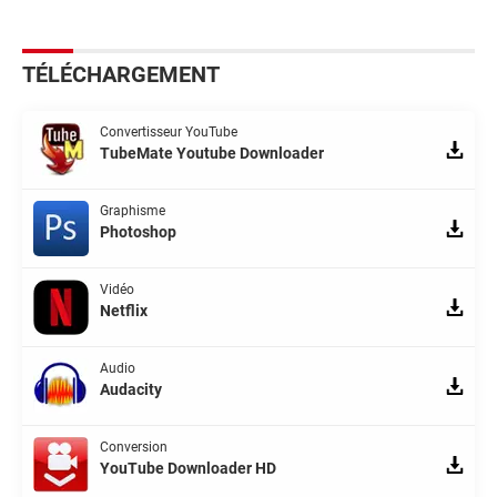
TÉLÉCHARGEMENT
Convertisseur YouTube
TubeMate Youtube Downloader
Graphisme
Photoshop
Vidéo
Netflix
Audio
Audacity
Conversion
YouTube Downloader HD