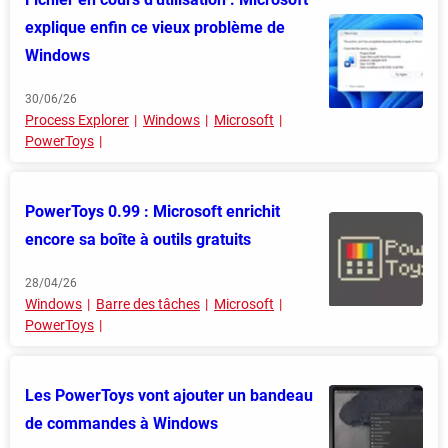
explique enfin ce vieux problème de
Windows
30/06/26
Process Explorer
Windows
Microsoft
PowerToys
PowerToys 0.99 : Microsoft enrichit
encore sa boîte à outils gratuits
28/04/26
Windows
Barre des tâches
Microsoft
PowerToys
Les PowerToys vont ajouter un bandeau
de commandes à Windows