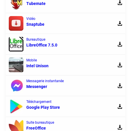
Tubemate
Vidéo
Snaptube
Bureautique
LibreOffice 7.5.0
Mobile
Intel Unison
Messagerie instantanée
Messenger
Téléchargement
Google Play Store
Suite bureautique
FreeOffice