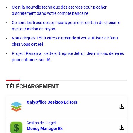
C'est la nouvelle technique des escrocs pour piocher
discrètement dans votre compte bancaire
Ce sont les trucs des primeurs pour être certain de choisir le
meilleur melon en rayon
Vous risquez 1500 euros d'amende si vous utilisez de l'eau
chez vous cet été
Project Panama : cette entreprise détruit des millions de livres
pour entraîner son IA
TÉLÉCHARGEMENT
OnlyOffice Desktop Editors
Gestion de budget
Money Manager Ex