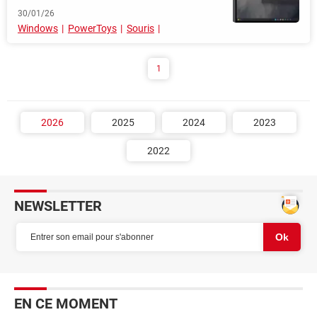
30/01/26
Windows
PowerToys
Souris
1
2026
2025
2024
2023
2022
NEWSLETTER
EN CE MOMENT