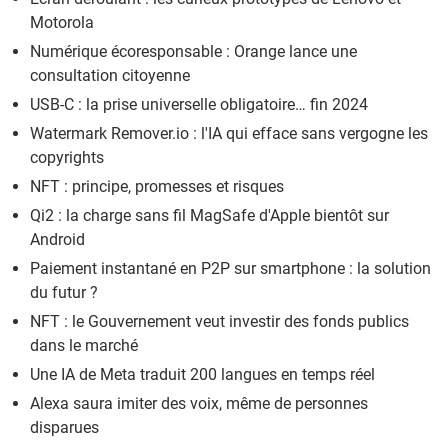
Motorola
Numérique écoresponsable : Orange lance une
consultation citoyenne
USB-C : la prise universelle obligatoire… fin 2024
Watermark Remover.io : l'IA qui efface sans vergogne les
copyrights
NFT : principe, promesses et risques
Qi2 : la charge sans fil MagSafe d'Apple bientôt sur
Android
Paiement instantané en P2P sur smartphone : la solution
du futur ?
NFT : le Gouvernement veut investir des fonds publics
dans le marché
Une IA de Meta traduit 200 langues en temps réel
Alexa saura imiter des voix, même de personnes
disparues