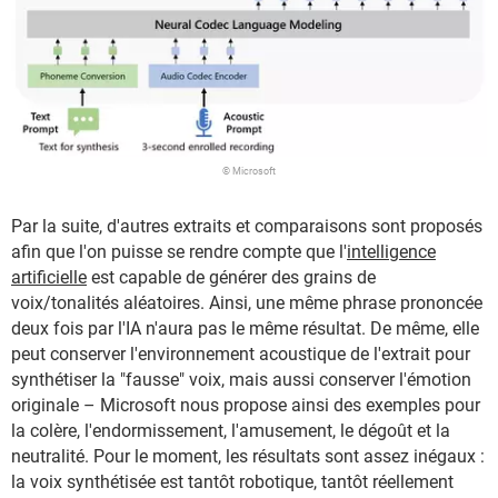
© Microsoft
Par la suite, d'autres extraits et comparaisons sont proposés
afin que l'on puisse se rendre compte que l'
intelligence
artificielle
est capable de générer des grains de
voix/tonalités aléatoires. Ainsi, une même phrase prononcée
deux fois par l'IA n'aura pas le même résultat. De même, elle
peut conserver l'environnement acoustique de l'extrait pour
synthétiser la "fausse" voix, mais aussi conserver l'émotion
originale – Microsoft nous propose ainsi des exemples pour
la colère, l'endormissement, l'amusement, le dégoût et la
neutralité. Pour le moment, les résultats sont assez inégaux :
la voix synthétisée est tantôt robotique, tantôt réellement