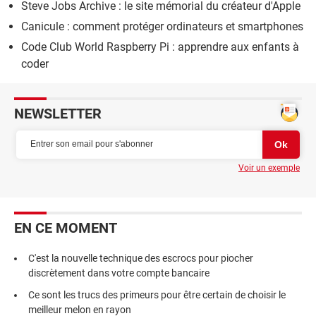
Steve Jobs Archive : le site mémorial du créateur d'Apple
Canicule : comment protéger ordinateurs et smartphones
Code Club World Raspberry Pi : apprendre aux enfants à
coder
NEWSLETTER
Voir un exemple
EN CE MOMENT
C'est la nouvelle technique des escrocs pour piocher
discrètement dans votre compte bancaire
Ce sont les trucs des primeurs pour être certain de choisir le
meilleur melon en rayon