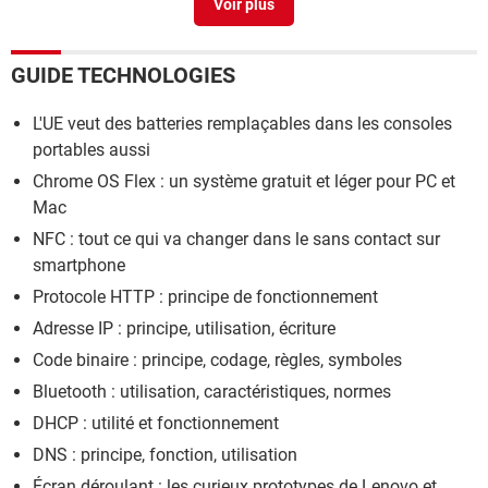
GUIDE TECHNOLOGIES
L'UE veut des batteries remplaçables dans les consoles
portables aussi
Chrome OS Flex : un système gratuit et léger pour PC et
Mac
NFC : tout ce qui va changer dans le sans contact sur
smartphone
Protocole HTTP : principe de fonctionnement
Adresse IP : principe, utilisation, écriture
Code binaire : principe, codage, règles, symboles
Bluetooth : utilisation, caractéristiques, normes
DHCP : utilité et fonctionnement
DNS : principe, fonction, utilisation
Écran déroulant : les curieux prototypes de Lenovo et