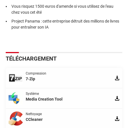
Vous risquez 1500 euros d'amende si vous utilisez de l'eau
chez vous cet été
Project Panama : cette entreprise détruit des millions de livres
pour entraîner son IA
TÉLÉCHARGEMENT
Compression
7-Zip
Système
Media Creation Tool
Nettoyage
CCleaner