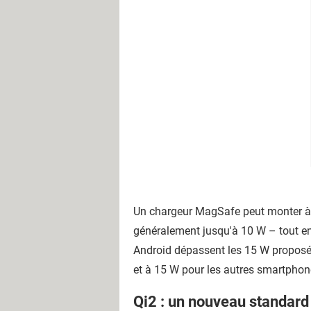
Un chargeur MagSafe peut monter à 
généralement jusqu'à 10 W – tout en
Android dépassent les 15 W proposé
et à 15 W pour les autres smartphon
Qi2 : un nouveau standard