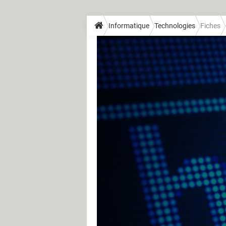
Informatique
Technologies
Fiches