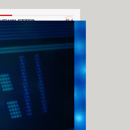
NEWSLETTER
Voir un exemple