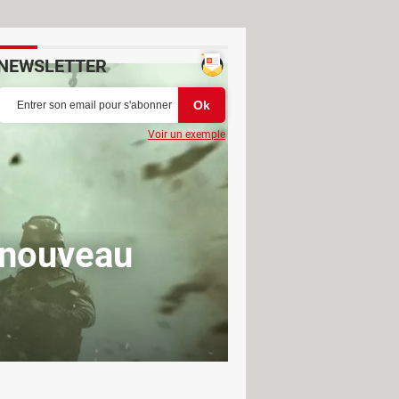
NEWSLETTER
Voir un exemple
e nouveau