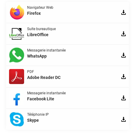
Navigateur Web
Firefox
Suite bureautique
LibreOffice
Messagerie instantanée
WhatsApp
PDF
Adobe Reader DC
Messagerie instantanée
Facebook Lite
Téléphonie IP
Skype