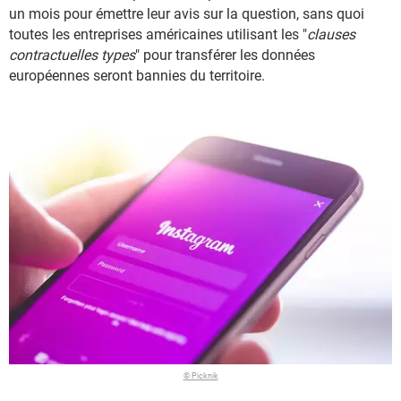
un mois pour émettre leur avis sur la question, sans quoi
toutes les entreprises américaines utilisant les "
clauses
contractuelles types
" pour transférer les données
européennes seront bannies du territoire.
© Picknik