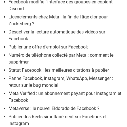
Facebook modifie l'interface des groupes en copiant
Discord
Licenciements chez Meta : la fin de l'âge d'or pour
Zuckerberg ?
Désactiver la lecture automatique des vidéos sur
Facebook
Publier une offre d'emploi sur Facebook
Numéro de téléphone collecté par Meta : comment le
supprimer
Statut Facebook : les meilleures citations à publier
Panne Facebook, Instagram, WhatsApp, Messenger :
retour sur le bug mondial
Meta Verified : un abonnement payant pour Instagram et
Facebook
Metaverse : le nouvel Eldorado de Facebook ?
Publier des Reels simultanément sur Facebook et
Instagram