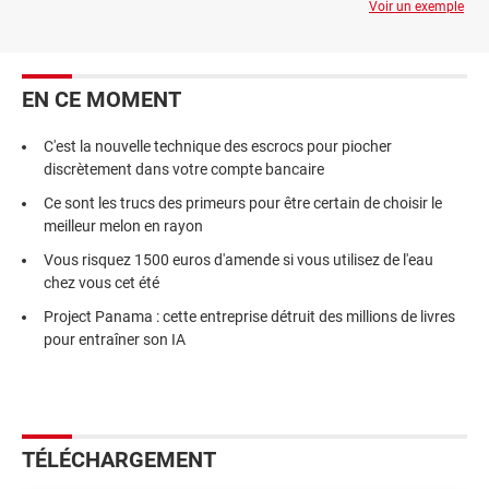
Voir un exemple
EN CE MOMENT
C'est la nouvelle technique des escrocs pour piocher
discrètement dans votre compte bancaire
Ce sont les trucs des primeurs pour être certain de choisir le
meilleur melon en rayon
Vous risquez 1500 euros d'amende si vous utilisez de l'eau
chez vous cet été
Project Panama : cette entreprise détruit des millions de livres
pour entraîner son IA
TÉLÉCHARGEMENT