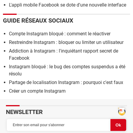
L'appli mobile Facebook se dote d'une nouvelle interface
GUIDE RÉSEAUX SOCIAUX
Compte Instagram bloqué : comment le réactiver
Restreindre Instagram : bloquer ou limiter un utilisateur
Addiction à Instagram : l'inquiétant rapport secret de
Facebook
Instagram bloqué : le bug des comptes suspendus a été
résolu
Partage de localisation Instagram : pourquoi c'est faux
Créer un compte Instagram
NEWSLETTER