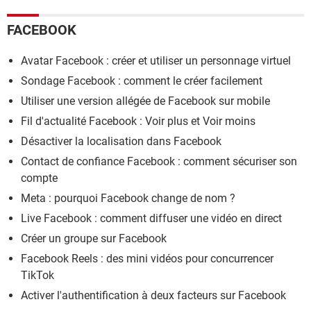
FACEBOOK
Avatar Facebook : créer et utiliser un personnage virtuel
Sondage Facebook : comment le créer facilement
Utiliser une version allégée de Facebook sur mobile
Fil d'actualité Facebook : Voir plus et Voir moins
Désactiver la localisation dans Facebook
Contact de confiance Facebook : comment sécuriser son
compte
Meta : pourquoi Facebook change de nom ?
Live Facebook : comment diffuser une vidéo en direct
Créer un groupe sur Facebook
Facebook Reels : des mini vidéos pour concurrencer
TikTok
Activer l'authentification à deux facteurs sur Facebook