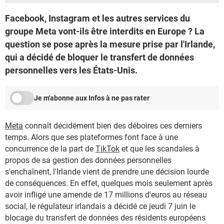
Facebook, Instagram et les autres services du
groupe Meta vont-ils être interdits en Europe ? La
question se pose après la mesure prise par l'Irlande,
qui a décidé de bloquer le transfert de données
personnelles vers les États-Unis.
Je m'abonne aux Infos à ne pas rater
Meta
connaît décidément bien des déboires ces derniers
temps. Alors que ses plateformes font face à une
concurrence de la part de
TikTok
et que les scandales à
propos de sa gestion des données personnelles
s'enchaînent, l'Irlande vient de prendre une décision lourde
de conséquences. En effet, quelques mois seulement après
avoir infligé une amende de 17 millions d'euros au réseau
social, le régulateur irlandais a décidé ce jeudi 7 juin le
blocage du transfert de données des résidents européens