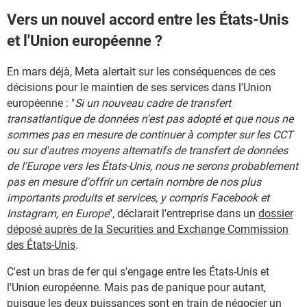
Vers un nouvel accord entre les États-Unis
et l'Union européenne ?
En mars déjà, Meta alertait sur les conséquences de ces
décisions pour le maintien de ses services dans l'Union
européenne : "
Si un nouveau cadre de transfert
transatlantique de données n'est pas adopté et que nous ne
sommes pas en mesure de continuer à compter sur les CCT
ou sur d'autres moyens alternatifs de transfert de données
de l'Europe vers les États-Unis, nous ne serons probablement
pas en mesure d'offrir un certain nombre de nos plus
importants produits et services, y compris Facebook et
Instagram, en Europe
", déclarait l'entreprise dans un
dossier
déposé auprès de la Securities and Exchange Commission
des États-Unis
.
C'est un bras de fer qui s'engage entre les États-Unis et
l'Union européenne. Mais pas de panique pour autant,
puisque les deux puissances sont en train de négocier un