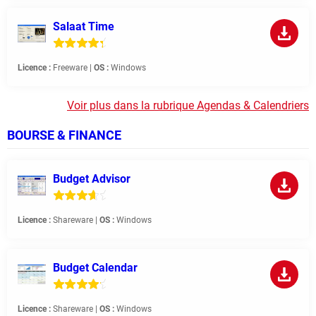
Salaat Time
Licence :
Freeware |
OS :
Windows
Voir plus dans la rubrique Agendas & Calendriers
BOURSE & FINANCE
Budget Advisor
Licence :
Shareware |
OS :
Windows
Budget Calendar
Licence :
Shareware |
OS :
Windows