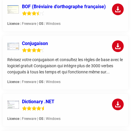
BOF (Bréviaire d'orthographe française)
Licence :
Freeware |
OS :
Windows
Conjugaison
Révisez votre conjugaison et consultez les règles de base avec le
logiciel gratuit Conjugaison qui intègre plus de 3000 verbes
conjugués à tous les temps et qui fonctionne même sur...
Licence :
Freeware |
OS :
Windows
Dictionary .NET
Licence :
Freeware |
OS :
Windows