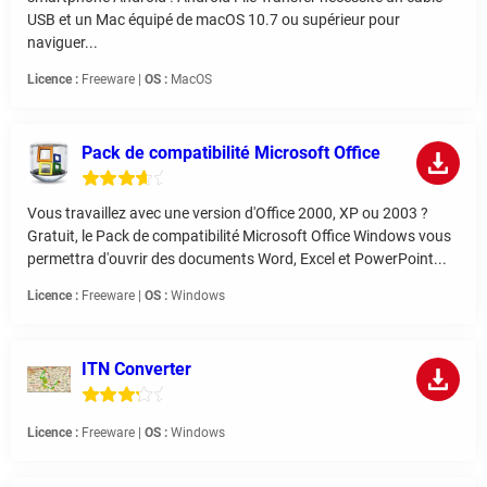
USB et un Mac équipé de macOS 10.7 ou supérieur pour
naviguer...
Licence :
Freeware |
OS :
MacOS
Pack de compatibilité Microsoft Office
Vous travaillez avec une version d'Office 2000, XP ou 2003 ?
Gratuit, le Pack de compatibilité Microsoft Office Windows vous
permettra d'ouvrir des documents Word, Excel et PowerPoint...
Licence :
Freeware |
OS :
Windows
ITN Converter
Licence :
Freeware |
OS :
Windows