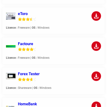
eToro
Licence :
Freeware |
OS :
Windows
Factoure
Licence :
Freeware |
OS :
Windows
Forex Tester
Licence :
Shareware |
OS :
Windows
HomeBank