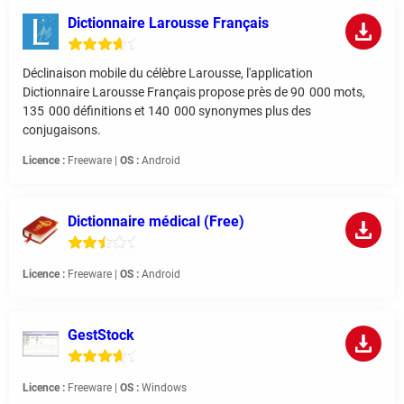
Dictionnaire Larousse Français
Déclinaison mobile du célèbre Larousse, l'application
Dictionnaire Larousse Français propose près de 90 000 mots,
135 000 définitions et 140 000 synonymes plus des
conjugaisons.
Licence :
Freeware |
OS :
Android
Dictionnaire médical (Free)
Licence :
Freeware |
OS :
Android
GestStock
Licence :
Freeware |
OS :
Windows