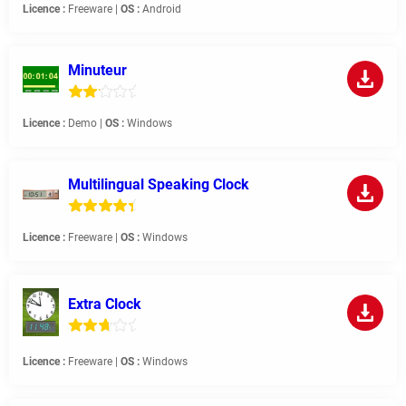
Licence :
Freeware |
OS :
Android
Minuteur
Licence :
Demo |
OS :
Windows
Multilingual Speaking Clock
Licence :
Freeware |
OS :
Windows
Extra Clock
Licence :
Freeware |
OS :
Windows