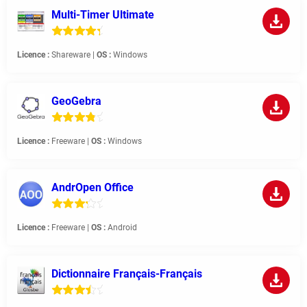
Multi-Timer Ultimate
Licence :
Shareware |
OS :
Windows
GeoGebra
Licence :
Freeware |
OS :
Windows
AndrOpen Office
Licence :
Freeware |
OS :
Android
Dictionnaire Français-Français