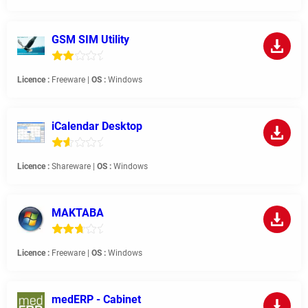
GSM SIM Utility
Licence :
Freeware |
OS :
Windows
iCalendar Desktop
Licence :
Shareware |
OS :
Windows
MAKTABA
Licence :
Freeware |
OS :
Windows
medERP - Cabinet