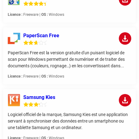
Licence :
Freeware |
OS :
Windows
PaperScan Free
PaperScan Free est la version gratuite d'un puisant logiciel de
scan pour Windows permettant de numériser et de traiter des
documents (couleurs, rognage…) en les convertissant dans...
Licence :
Freeware |
OS :
Windows
Samsung Kies
Logiciel officiel de la marque, Samsung Kies est une application
servant à synchroniser des données entre un smartphone ou
une tablette Samsung et un ordinateur.
Licence :
Freeware |
OS :
Windows