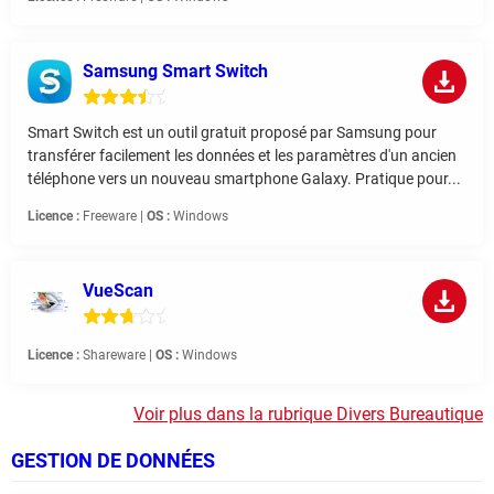
Samsung Smart Switch
Smart Switch est un outil gratuit proposé par Samsung pour
transférer facilement les données et les paramètres d'un ancien
téléphone vers un nouveau smartphone Galaxy. Pratique pour...
Licence :
Freeware |
OS :
Windows
VueScan
Licence :
Shareware |
OS :
Windows
Voir plus dans la rubrique Divers Bureautique
GESTION DE DONNÉES