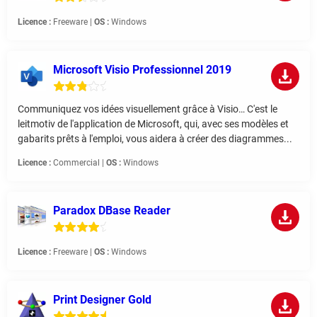
Licence :
Freeware |
OS :
Windows
Microsoft Visio Professionnel 2019
Communiquez vos idées visuellement grâce à Visio… C'est le
leitmotiv de l'application de Microsoft, qui, avec ses modèles et
gabarits prêts à l'emploi, vous aidera à créer des diagrammes...
Licence :
Commercial |
OS :
Windows
Paradox DBase Reader
Licence :
Freeware |
OS :
Windows
Print Designer Gold