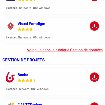
Licence :
Shareware |
OS :
Windows
Visual Paradigm
Licence :
Shareware |
OS :
Windows
Voir plus dans la rubrique Gestion de données
GESTION DE PROJETS
Bonita
Licence :
Freeware |
OS :
Windows
GANTTProject