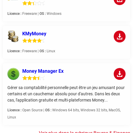
Licence :
Freeware |
OS :
Windows
KMyMoney
Licence :
Freeware |
OS :
Linux
Money Manager Ex
Gérer sa comptabilité personnelle peut être un jeu amusant pour
certains et un cauchemar absolu pour d'autres. Dans les deux
cas, l'application gratuite et multi-plateformes Money...
Licence :
Open Source |
OS :
Windows 64 bits, Windows 32 bits, MacOS,
Linux