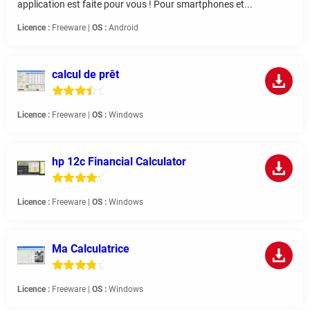
application est faite pour vous ! Pour smartphones et...
Licence :
Freeware |
OS :
Android
calcul de prêt
Licence :
Freeware |
OS :
Windows
hp 12c Financial Calculator
Licence :
Freeware |
OS :
Windows
Ma Calculatrice
Licence :
Freeware |
OS :
Windows