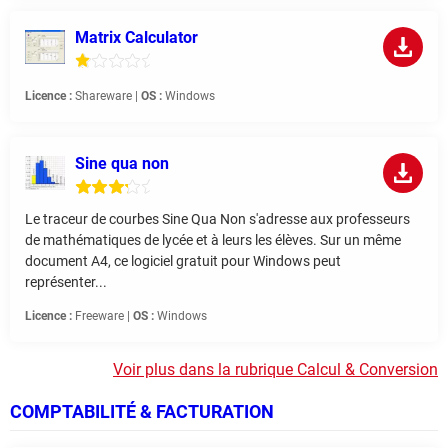
Matrix Calculator
Licence :
Shareware |
OS :
Windows
Sine qua non
Le traceur de courbes Sine Qua Non s'adresse aux professeurs
de mathématiques de lycée et à leurs les élèves. Sur un même
document A4, ce logiciel gratuit pour Windows peut
représenter...
Licence :
Freeware |
OS :
Windows
Voir plus dans la rubrique Calcul & Conversion
COMPTABILITÉ & FACTURATION