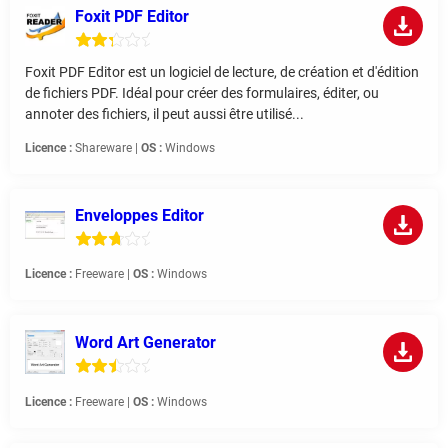
Foxit PDF Editor
Foxit PDF Editor est un logiciel de lecture, de création et d'édition
de fichiers PDF. Idéal pour créer des formulaires, éditer, ou
annoter des fichiers, il peut aussi être utilisé...
Licence :
Shareware |
OS :
Windows
Enveloppes Editor
Licence :
Freeware |
OS :
Windows
Word Art Generator
Licence :
Freeware |
OS :
Windows