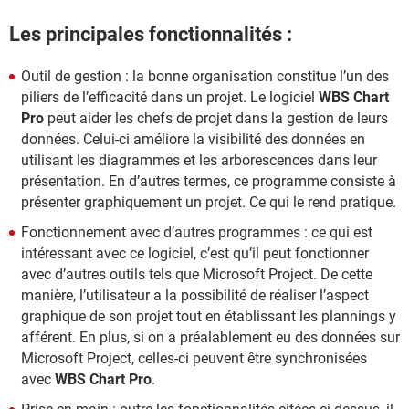
Les principales fonctionnalités :
Outil de gestion : la bonne organisation constitue l’un des
piliers de l’efficacité dans un projet. Le logiciel
WBS Chart
Pro
peut aider les chefs de projet dans la gestion de leurs
données. Celui-ci améliore la visibilité des données en
utilisant les diagrammes et les arborescences dans leur
présentation. En d’autres termes, ce programme consiste à
présenter graphiquement un projet. Ce qui le rend pratique.
Fonctionnement avec d’autres programmes : ce qui est
intéressant avec ce logiciel, c’est qu’il peut fonctionner
avec d’autres outils tels que Microsoft Project. De cette
manière, l’utilisateur a la possibilité de réaliser l’aspect
graphique de son projet tout en établissant les plannings y
afférent. En plus, si on a préalablement eu des données sur
Microsoft Project, celles-ci peuvent être synchronisées
avec
WBS Chart Pro
.