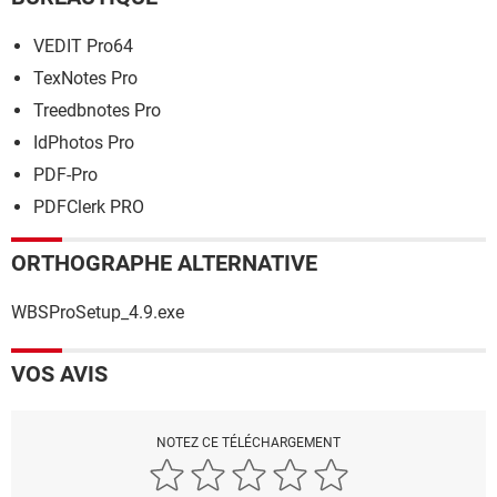
VEDIT Pro64
TexNotes Pro
Treedbnotes Pro
IdPhotos Pro
PDF-Pro
PDFClerk PRO
ORTHOGRAPHE ALTERNATIVE
WBSProSetup_4.9.exe
VOS AVIS
NOTEZ CE TÉLÉCHARGEMENT