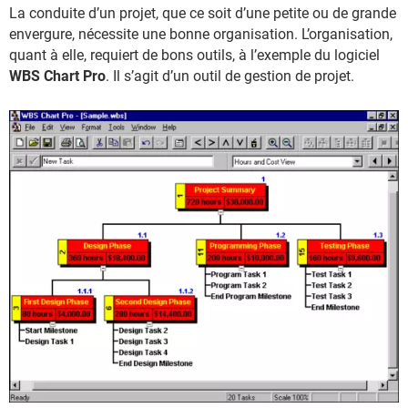
La conduite d’un projet, que ce soit d’une petite ou de grande
envergure, nécessite une bonne organisation. L’organisation,
quant à elle, requiert de bons outils, à l’exemple du logiciel
WBS Chart Pro
. Il s’agit d’un outil de gestion de projet.