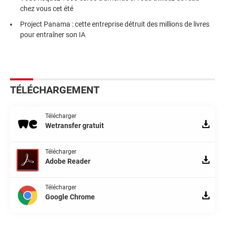
chez vous cet été
Project Panama : cette entreprise détruit des millions de livres
pour entraîner son IA
TÉLÉCHARGEMENT
Télécharger
Wetransfer gratuit
Télécharger
Adobe Reader
Télécharger
Google Chrome