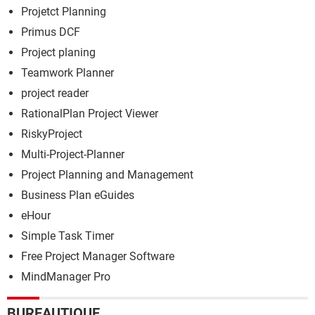
Projetct Planning
Primus DCF
Project planing
Teamwork Planner
project reader
RationalPlan Project Viewer
RiskyProject
Multi-Project-Planner
Project Planning and Management
Business Plan eGuides
eHour
Simple Task Timer
Free Project Manager Software
MindManager Pro
BUREAUTIQUE