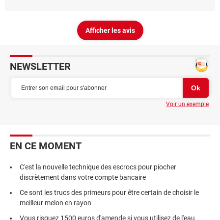
Afficher les avis
NEWSLETTER
Voir un exemple
EN CE MOMENT
C'est la nouvelle technique des escrocs pour piocher
discrètement dans votre compte bancaire
Ce sont les trucs des primeurs pour être certain de choisir le
meilleur melon en rayon
Vous risquez 1500 euros d'amende si vous utilisez de l'eau