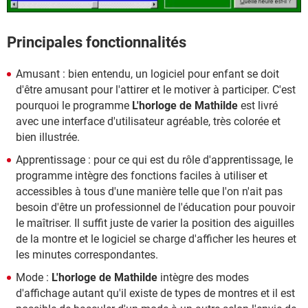
Principales fonctionnalités
Amusant : bien entendu, un logiciel pour enfant se doit
d'être amusant pour l'attirer et le motiver à participer. C'est
pourquoi le programme
L'horloge de Mathilde
est livré
avec une interface d'utilisateur agréable, très colorée et
bien illustrée.
Apprentissage : pour ce qui est du rôle d'apprentissage, le
programme intègre des fonctions faciles à utiliser et
accessibles à tous d'une manière telle que l'on n'ait pas
besoin d'être un professionnel de l'éducation pour pouvoir
le maîtriser. Il suffit juste de varier la position des aiguilles
de la montre et le logiciel se charge d'afficher les heures et
les minutes correspondantes.
Mode :
L'horloge de Mathilde
intègre des modes
d'affichage autant qu'il existe de types de montres et il est