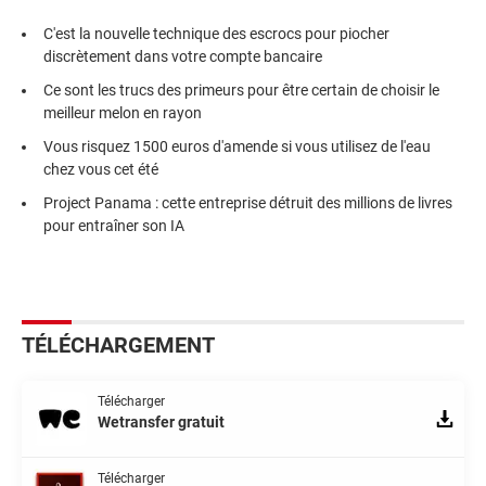
C'est la nouvelle technique des escrocs pour piocher
discrètement dans votre compte bancaire
Ce sont les trucs des primeurs pour être certain de choisir le
meilleur melon en rayon
Vous risquez 1500 euros d'amende si vous utilisez de l'eau
chez vous cet été
Project Panama : cette entreprise détruit des millions de livres
pour entraîner son IA
TÉLÉCHARGEMENT
Télécharger
Wetransfer gratuit
Télécharger