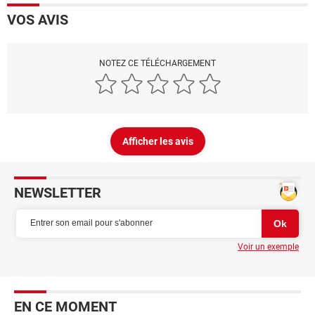
VOS AVIS
NOTEZ CE TÉLÉCHARGEMENT
Afficher les avis
NEWSLETTER
Voir un exemple
EN CE MOMENT