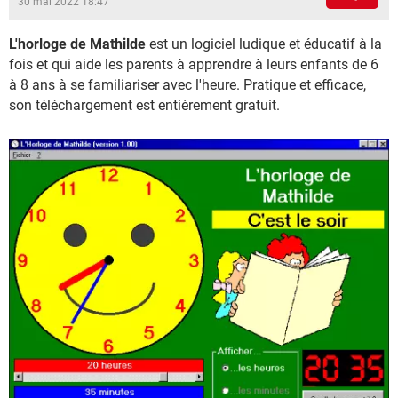
30 mai 2022 18:47
L'horloge de Mathilde
est un logiciel ludique et éducatif à la
fois et qui aide les parents à apprendre à leurs enfants de 6
à 8 ans à se familiariser avec l'heure. Pratique et efficace,
son téléchargement est entièrement gratuit.