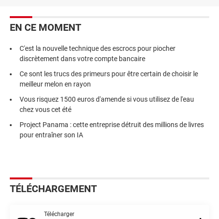
EN CE MOMENT
C'est la nouvelle technique des escrocs pour piocher
discrètement dans votre compte bancaire
Ce sont les trucs des primeurs pour être certain de choisir le
meilleur melon en rayon
Vous risquez 1500 euros d'amende si vous utilisez de l'eau
chez vous cet été
Project Panama : cette entreprise détruit des millions de livres
pour entraîner son IA
TÉLÉCHARGEMENT
Télécharger