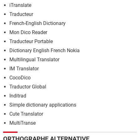
iTranslate
Traducteur
French-English Dictionary
Mon Dico Reader
Traducteur Portable
Dictionary English French Nokia
Multilingual Translator
IM Translator
CocoDico
Traductor Global
Inditrad
Simple dictionary applications
Cute Translator
MultiTranse
ORTHOGRAPHE ALTERNATIVE