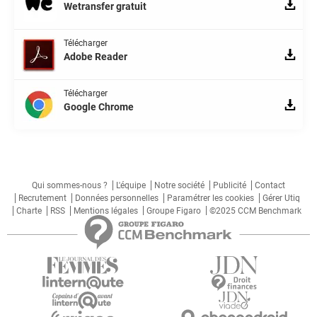
Wetransfer gratuit
Télécharger
Adobe Reader
Télécharger
Google Chrome
Qui sommes-nous ?
L'équipe
Notre société
Publicité
Contact
Recrutement
Données personnelles
Paramétrer les cookies
Gérer Utiq
Charte
RSS
Mentions légales
Groupe Figaro
©2025 CCM Benchmark