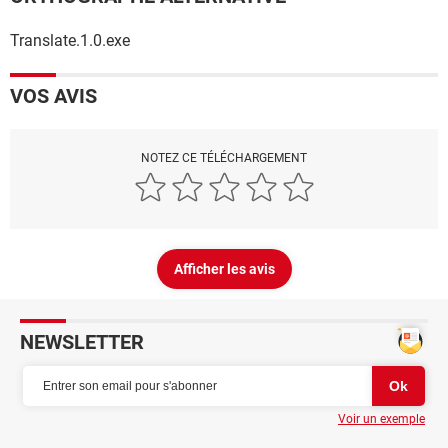
Translate.1.0.exe
VOS AVIS
NOTEZ CE TÉLÉCHARGEMENT
Afficher les avis
NEWSLETTER
Voir un exemple