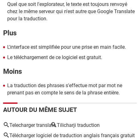
Quel que soit l'explorateur, le texte est toujours renvoyé
chez le même serveur qui n'est autre que Google Translate
pour la traduction.
Plus
L'interface est simplifiée pour une prise en main facile.
Le téléchargement de ce logiciel est gratuit.
Moins
La traduction des phrases s'effectue mot par mot ne
prenant pas en compte le sens de la phrase entière.
AUTOUR DU MÊME SUJET
Telecharger translate
Tilicharji traduction
Télécharger logiciel de traduction anglais français gratuit