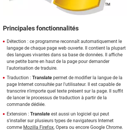
Principales fonctionnalités
Détection : ce programme reconnaît automatiquement le
langage de chaque page web ouverte. Il contient la plupart
des langues vivantes dans sa base de données. Il affiche
une petite barre en haut de la page pour demander
l'autorisation de traduire.
Traduction :
Translate
permet de modifier la langue de la
page Internet consultée par l'utilisateur. Il est capable de
transcrire n'importe quel texte présent sur la page. Il suffit
de lancer le processus de traduction à partir de la
commande dédiée.
Extension :
Translate
est aussi un logiciel qui peut
s'installer sur plusieurs types de navigateurs Internet
comme
Mozilla Firefox
, Opera ou encore Google Chrome.