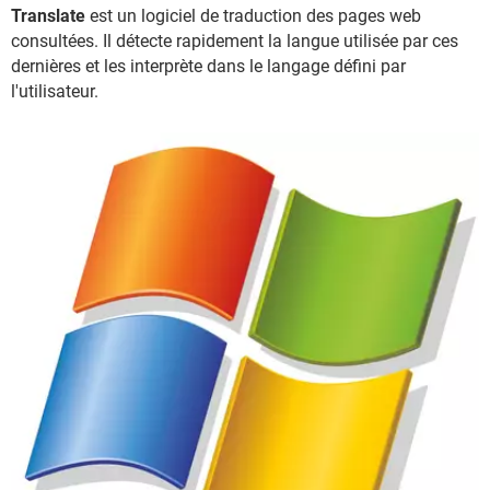
Translate
est un logiciel de traduction des pages web
consultées. Il détecte rapidement la langue utilisée par ces
dernières et les interprète dans le langage défini par
l'utilisateur.