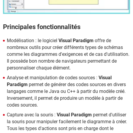
Principales fonctionnalités
Modélisation : le logiciel
Visual Paradigm
offre de
nombreux outils pour créer différents types de schémas
comme les diagrammes d'exigences et de cas d'utilisation.
Il possède bon nombre de navigateurs permettant de
personnaliser chaque élément.
Analyse et manipulation de codes sources :
Visual
Paradigm
permet de générer des codes sources en divers
langages comme le Java ou C++ à partir du modèle créé.
Inversement, il permet de produire un modèle à partir de
codes sources.
Capture avec la souris :
Visual Paradigm
permet d'utiliser
la souris pour manipuler facilement le diagramme à créer.
Tous les types d'actions sont pris en charge dont le