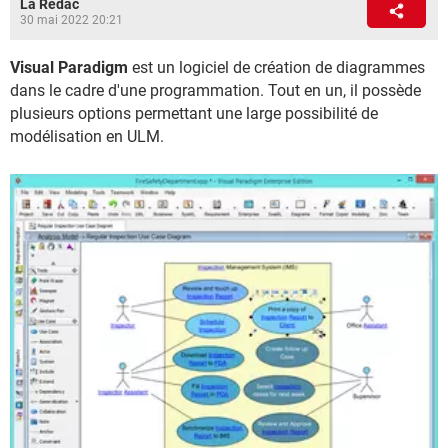
La Rédac
30 mai 2022 20:21
Visual Paradigm
est un logiciel de création de diagrammes
dans le cadre d'une programmation. Tout en un, il possède
plusieurs options permettant une large possibilité de
modélisation en ULM.