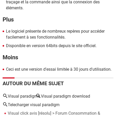
traçage et la commande ainsi que la connexion des
éléments.
Plus
Le logiciel présente de nombreux repères pour accéder
facilement à ses fonctionnalités.
Disponible en version 64bits depuis le site officiel.
Moins
Ceci est une version d'essai limitée à 30 jours d'utilisation.
AUTOUR DU MÊME SUJET
Visual paradigme
Visual paradigm download
Telecharger visual paradigm
Visual click avis
[résolu] >
Forum Consommation &