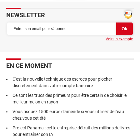
NEWSLETTER
Voir un exemple
EN CE MOMENT
C'est la nouvelle technique des escrocs pour piocher
discrètement dans votre compte bancaire
Ce sont les trucs des primeurs pour être certain de choisir le
meilleur melon en rayon
Vous risquez 1500 euros d'amende si vous utilisez de l'eau
chez vous cet été
Project Panama : cette entreprise détruit des millions de livres
pour entraîner son IA