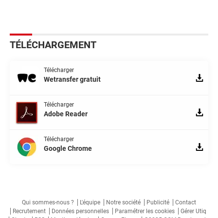
TÉLÉCHARGEMENT
Télécharger
Wetransfer gratuit
Télécharger
Adobe Reader
Télécharger
Google Chrome
Qui sommes-nous ?
L'équipe
Notre société
Publicité
Contact
Recrutement
Données personnelles
Paramétrer les cookies
Gérer Utiq