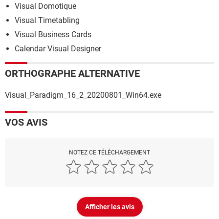
Visual Domotique
Visual Timetabling
Visual Business Cards
Calendar Visual Designer
ORTHOGRAPHE ALTERNATIVE
Visual_Paradigm_16_2_20200801_Win64.exe
VOS AVIS
NOTEZ CE TÉLÉCHARGEMENT
Afficher les avis