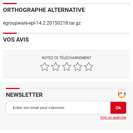
ORTHOGRAPHE ALTERNATIVE
egroupware-epl-14.2.20150218.tar.gz
VOS AVIS
NOTEZ CE TÉLÉCHARGEMENT
NEWSLETTER
Voir un exemple