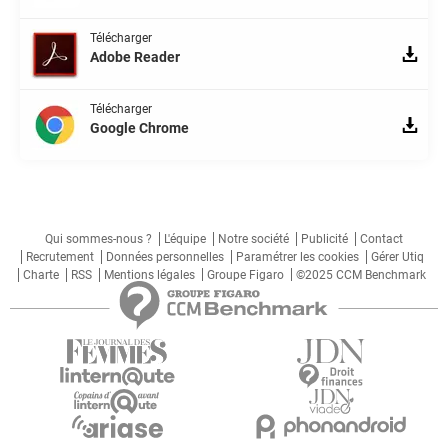
Télécharger
Adobe Reader
Télécharger
Google Chrome
Qui sommes-nous ?
L'équipe
Notre société
Publicité
Contact
Recrutement
Données personnelles
Paramétrer les cookies
Gérer Utiq
Charte
RSS
Mentions légales
Groupe Figaro
©2025 CCM Benchmark