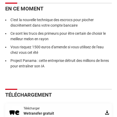
EN CE MOMENT
C'est la nouvelle technique des escrocs pour piocher
discrètement dans votre compte bancaire
Ce sont les trucs des primeurs pour être certain de choisir le
meilleur melon en rayon
Vous risquez 1500 euros d'amende si vous utilisez de l'eau
chez vous cet été
Project Panama : cette entreprise détruit des millions de livres
pour entraîner son IA
TÉLÉCHARGEMENT
Télécharger
Wetransfer gratuit