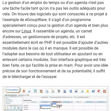
La gestion d'un emploi du temps ou d'un agenda n'est pas
une tâche facile tant qu'on n'a pas les outils adéquats pour
cela. On trouve des logiciels qui sont consacrés à ce projet à
l'exemple de eGroupWare. Il s'agit d'un programme
spécialement conçu pour la gestion d'un agenda et bien plus
encore sur
Linux
. Il rassemble un agenda, un carnet
d'adresses, un gestionnaire de projets, etc. Il est
essentiellement écrit en PHP. Il est possible d'ajouter d'autres
modules dans le cas où il en manque. Il est possible de
l'adapter aux besoins de tout utilisateur en ajoutant ou en
enlevant certains modules. Son interface graphique est très
bien faite, ce qui facilite la prise en main. Pour avoir une idée
précise de son fonctionnement et de sa potentialité, il suffit
de le télécharger et de l'essayer.