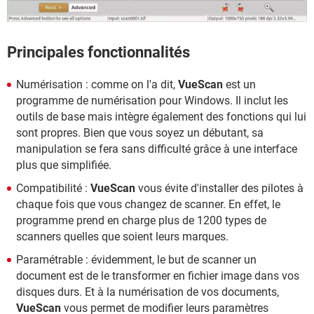
Principales fonctionnalités
Numérisation : comme on l'a dit,
VueScan
est un
programme de numérisation pour Windows. Il inclut les
outils de base mais intègre également des fonctions qui lui
sont propres. Bien que vous soyez un débutant, sa
manipulation se fera sans difficulté grâce à une interface
plus que simplifiée.
Compatibilité :
VueScan
vous évite d'installer des pilotes à
chaque fois que vous changez de scanner. En effet, le
programme prend en charge plus de 1200 types de
scanners quelles que soient leurs marques.
Paramétrable : évidemment, le but de scanner un
document est de le transformer en fichier image dans vos
disques durs. Et à la numérisation de vos documents,
VueScan
vous permet de modifier leurs paramètres