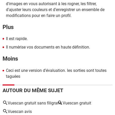
d'images en vous autorisant à les rogner, les filtrer,
d'ajuster leurs couleurs et d'enregistrer un ensemble de
modifications pour en faire un profil.
Plus
Il est rapide.
Il numérise vos documents en haute définition.
Moins
Ceci est une version d'évaluation. les sorties sont toutes
taguées
AUTOUR DU MÊME SUJET
Vuescan gratuit sans filigrane
Vuescan gratuit
Vuescan avis