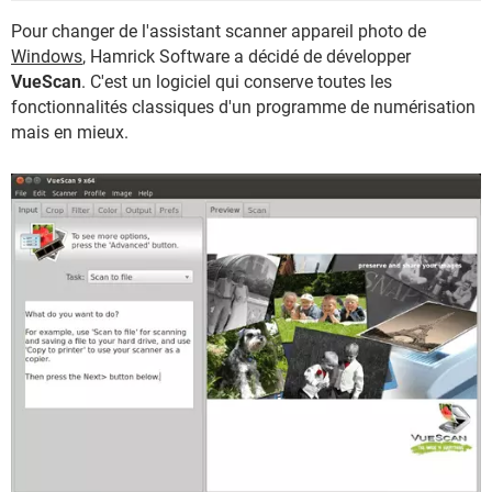
Pour changer de l'assistant scanner appareil photo de
Windows
, Hamrick Software a décidé de développer
VueScan
. C'est un logiciel qui conserve toutes les
fonctionnalités classiques d'un programme de numérisation
mais en mieux.