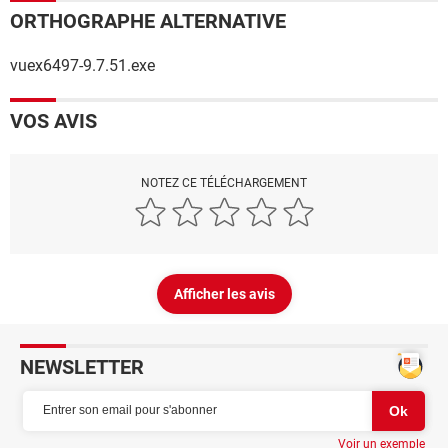
ORTHOGRAPHE ALTERNATIVE
vuex6497-9.7.51.exe
VOS AVIS
NOTEZ CE TÉLÉCHARGEMENT
Afficher les avis
NEWSLETTER
Voir un exemple