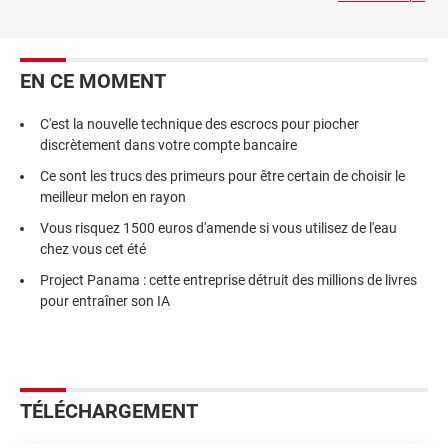
EN CE MOMENT
C'est la nouvelle technique des escrocs pour piocher
discrètement dans votre compte bancaire
Ce sont les trucs des primeurs pour être certain de choisir le
meilleur melon en rayon
Vous risquez 1500 euros d'amende si vous utilisez de l'eau
chez vous cet été
Project Panama : cette entreprise détruit des millions de livres
pour entraîner son IA
TÉLÉCHARGEMENT