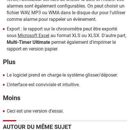
alarmes sont également configurables. On peut choisir un
fichier WAV, MP3 ou WMA dans le disque dur pour l'utiliser
comme alarme pour rappeler un évènement.
Export : le rapport sur le chronomètre peut être exporté
sous
Microsoft Excel
au format XLS ou XLSX. D'autre part,
Multi-Timer Ultimate
permet également d'imprimer le
rapport en version papier.
Plus
Le logiciel prend en charge le système glisser/déposer.
L'interface est conviviale et intuitive.
Moins
Ceci est une version d'essai.
AUTOUR DU MÊME SUJET