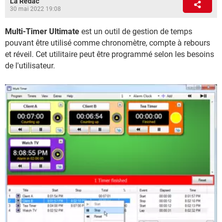
La Rédac
30 mai 2022 19:08
Multi-Timer Ultimate
est un outil de gestion de temps
pouvant être utilisé comme chronomètre, compte à rebours
et réveil. Cet utilitaire peut être programmé selon les besoins
de l'utilisateur.