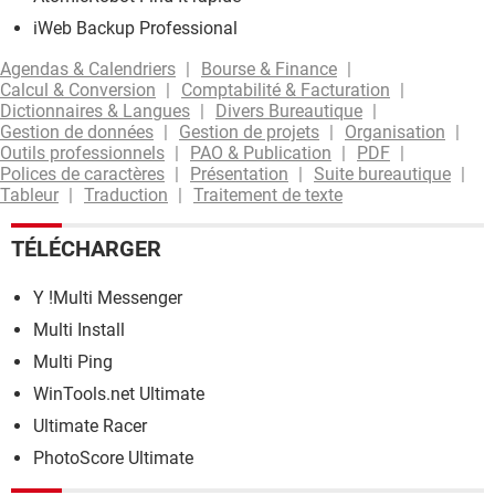
iWeb Backup Professional
Agendas & Calendriers
Bourse & Finance
Calcul & Conversion
Comptabilité & Facturation
Dictionnaires & Langues
Divers Bureautique
Gestion de données
Gestion de projets
Organisation
Outils professionnels
PAO & Publication
PDF
Polices de caractères
Présentation
Suite bureautique
Tableur
Traduction
Traitement de texte
TÉLÉCHARGER
Y !Multi Messenger
Multi Install
Multi Ping
WinTools.net Ultimate
Ultimate Racer
PhotoScore Ultimate