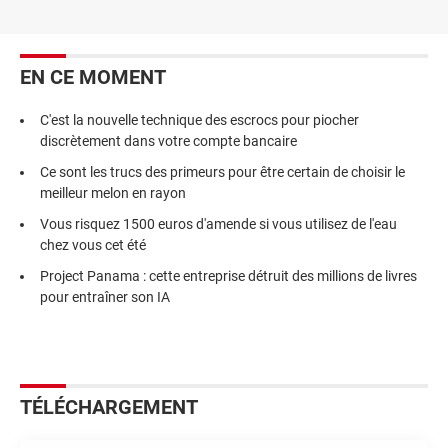
EN CE MOMENT
C'est la nouvelle technique des escrocs pour piocher
discrètement dans votre compte bancaire
Ce sont les trucs des primeurs pour être certain de choisir le
meilleur melon en rayon
Vous risquez 1500 euros d'amende si vous utilisez de l'eau
chez vous cet été
Project Panama : cette entreprise détruit des millions de livres
pour entraîner son IA
TÉLÉCHARGEMENT