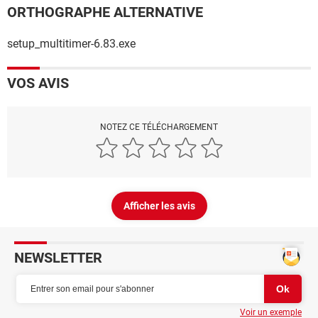
ORTHOGRAPHE ALTERNATIVE
setup_multitimer-6.83.exe
VOS AVIS
NOTEZ CE TÉLÉCHARGEMENT
Afficher les avis
NEWSLETTER
Voir un exemple