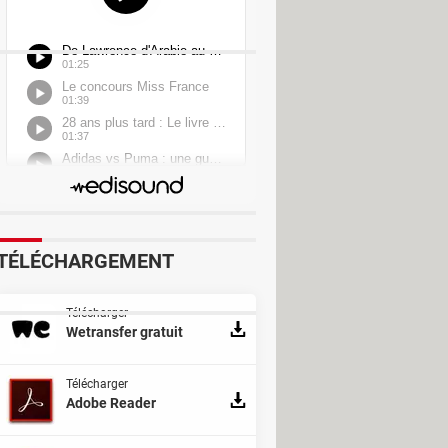
TÉLÉCHARGEMENT
Télécharger
Wetransfer gratuit
Télécharger
Adobe Reader