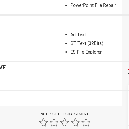
PowerPoint File Repair
Art Text
GT Text (32Bits)
ES File Explorer
VE
NOTEZ CE TÉLÉCHARGEMENT