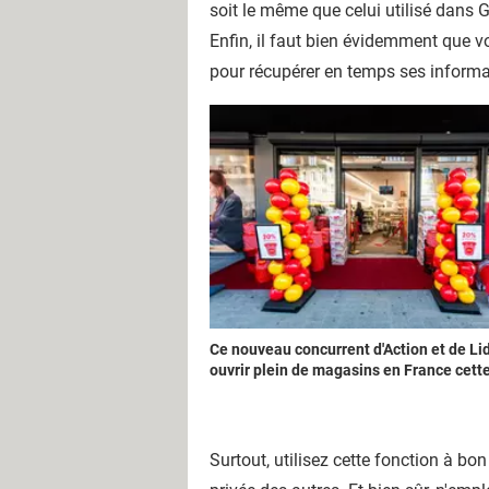
soit le même que celui utilisé dans 
Enfin, il faut bien évidemment que v
pour récupérer en temps ses informat
Ce nouveau concurrent d'Action et de Lid
ouvrir plein de magasins en France cett
Surtout, utilisez cette fonction à bo