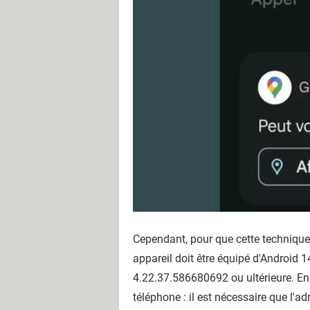
Cependant, pour que cette technique 
appareil doit être équipé d'Android 1
4.22.37.586680692 ou ultérieure. Ens
téléphone : il est nécessaire que l'