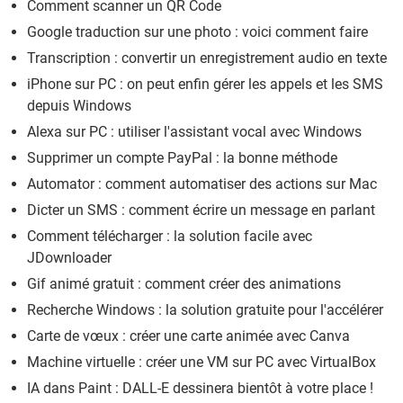
Comment scanner un QR Code
Google traduction sur une photo : voici comment faire
Transcription : convertir un enregistrement audio en texte
iPhone sur PC : on peut enfin gérer les appels et les SMS
depuis Windows
Alexa sur PC : utiliser l'assistant vocal avec Windows
Supprimer un compte PayPal : la bonne méthode
Automator : comment automatiser des actions sur Mac
Dicter un SMS : comment écrire un message en parlant
Comment télécharger : la solution facile avec
JDownloader
Gif animé gratuit : comment créer des animations
Recherche Windows : la solution gratuite pour l'accélérer
Carte de vœux : créer une carte animée avec Canva
Machine virtuelle : créer une VM sur PC avec VirtualBox
IA dans Paint : DALL-E dessinera bientôt à votre place !