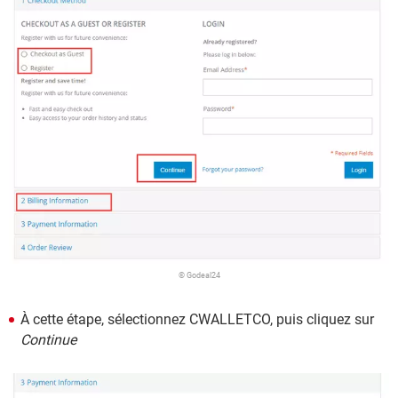
© Godeal24
À cette étape, sélectionnez CWALLETCO, puis cliquez sur
Continue