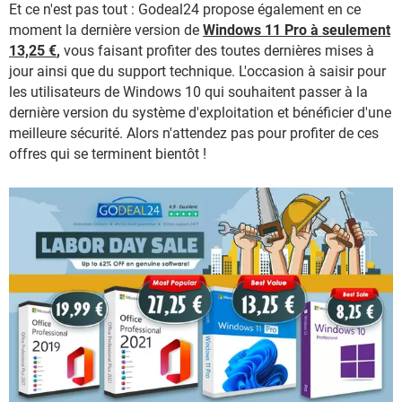
Et ce n'est pas tout : Godeal24 propose également en ce
moment la dernière version de
Windows 11 Pro à seulement
13,25 €
,
vous faisant profiter des toutes dernières mises à
jour ainsi que du support technique. L'occasion à saisir pour
les utilisateurs de Windows 10 qui souhaitent passer à la
dernière version du système d'exploitation et bénéficier d'une
meilleure sécurité. Alors n'attendez pas pour profiter de ces
offres qui se terminent bientôt !