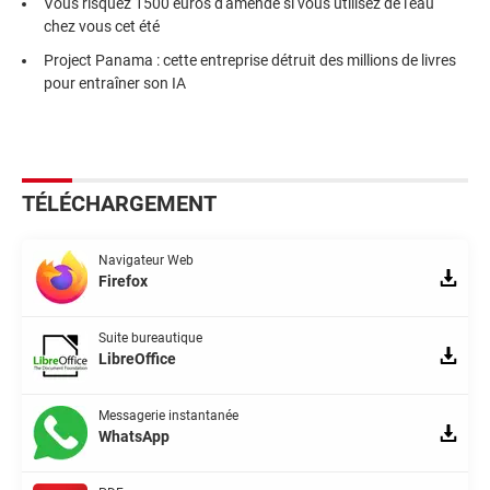
Vous risquez 1500 euros d'amende si vous utilisez de l'eau
chez vous cet été
Project Panama : cette entreprise détruit des millions de livres
pour entraîner son IA
TÉLÉCHARGEMENT
Navigateur Web
Firefox
Suite bureautique
LibreOffice
Messagerie instantanée
WhatsApp