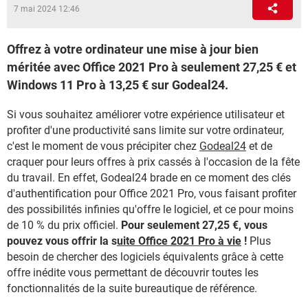
7 mai 2024 12:46
Offrez à votre ordinateur une mise à jour bien
méritée avec Office 2021 Pro à seulement 27,25 € et
Windows 11 Pro à 13,25 € sur Godeal24.
Si vous souhaitez améliorer votre expérience utilisateur et
profiter d'une productivité sans limite sur votre ordinateur,
c'est le moment de vous précipiter chez
Godeal24
et de
craquer pour leurs offres à prix cassés à l'occasion de la fête
du travail. En effet, Godeal24 brade en ce moment des clés
d'authentification pour Office 2021 Pro, vous faisant profiter
des possibilités infinies qu'offre le logiciel, et ce pour moins
de 10 % du prix officiel.
Pour seulement 27,25 €, vous
pouvez vous offrir la s
uite Office 2021 Pro à vie
!
Plus
besoin de chercher des logiciels équivalents grâce à cette
offre inédite vous permettant de découvrir toutes les
fonctionnalités de la suite bureautique de référence.