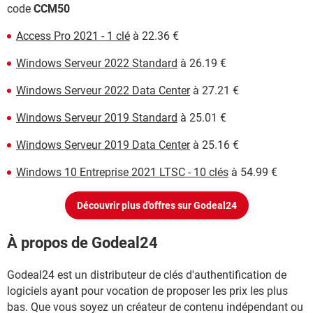
code
CCM50
Access Pro 2021 - 1 clé
à 22.36 €
Windows Serveur 2022 Standard
à 26.19 €
Windows Serveur 2022 Data Center
à 27.21 €
Windows Serveur 2019 Standard
à 25.01 €
Windows Serveur 2019 Data Center
à 25.16 €
Windows 10 Entreprise 2021 LTSC - 10 clés
à 54.99 €
Découvrir plus d'offres sur Godeal24
À propos de Godeal24
Godeal24 est un distributeur de clés d'authentification de
logiciels ayant pour vocation de proposer les prix les plus
bas. Que vous soyez un créateur de contenu indépendant ou