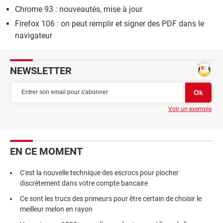
Chrome 93 : nouveautés, mise à jour
Firefox 106 : on peut remplir et signer des PDF dans le
navigateur
NEWSLETTER
Voir un exemple
EN CE MOMENT
C'est la nouvelle technique des escrocs pour piocher
discrètement dans votre compte bancaire
Ce sont les trucs des primeurs pour être certain de choisir le
meilleur melon en rayon