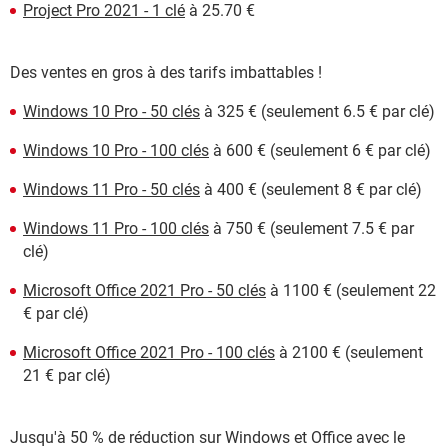
Project Pro 2021 - 1 clé
à 25.70 €
Des ventes en gros à des tarifs imbattables !
Windows 10 Pro - 50 clés
à 325 € (seulement 6.5 € par clé)
Windows 10 Pro - 100 clés
à 600 € (seulement 6 € par clé)
Windows 11 Pro - 50 clés
à 400 € (seulement 8 € par clé)
Windows 11 Pro - 100 clés
à 750 € (seulement 7.5 € par
clé)
Microsoft Office 2021 Pro - 50 clés
à 1100 € (seulement 22
€ par clé)
Microsoft Office 2021 Pro - 100 clés
à 2100 € (seulement
21 € par clé)
Jusqu'à 50 % de réduction sur Windows et Office avec le