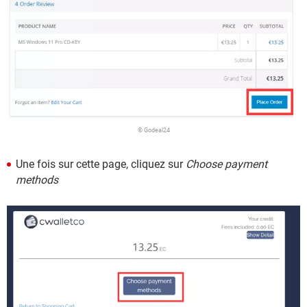
© Godeal24
Une fois sur cette page, cliquez sur
Choose payment
methods