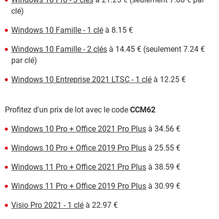
clé)
Windows 10 Famille - 1 clé
à 8.15 €
Windows 10 Famille - 2 clés
à 14.45 € (seulement 7.24 €
par clé)
Windows 10 Entreprise 2021 LTSC - 1 clé
à 12.25 €
Profitez d'un prix de lot avec le code
CCM62
Windows 10 Pro + Office 2021 Pro Plus
à 34.56 €
Windows 10 Pro + Office 2019 Pro Plus
à 25.55 €
Windows 11 Pro + Office 2021 Pro Plus
à 38.59 €
Windows 11 Pro + Office 2019 Pro Plus
à 30.99 €
Visio Pro 2021 - 1 clé
à 22.97 €