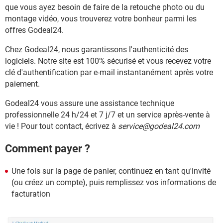
que vous ayez besoin de faire de la retouche photo ou du
montage vidéo, vous trouverez votre bonheur parmi les
offres Godeal24.
Chez Godeal24, nous garantissons l'authenticité des
logiciels. Notre site est 100% sécurisé et vous recevez votre
clé d'authentification par e-mail instantanément après votre
paiement.
Godeal24 vous assure une assistance technique
professionnelle 24 h/24 et 7 j/7 et un service après-vente à
vie ! Pour tout contact, écrivez à
service@godeal24.com
Comment payer ?
Une fois sur la page de panier, continuez en tant qu'invité
(ou créez un compte), puis remplissez vos informations de
facturation