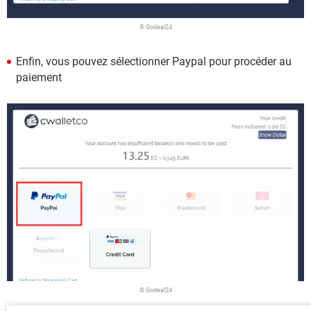
© Godeal24
Enfin, vous pouvez sélectionner Paypal pour procéder au
paiement
© Godeal24