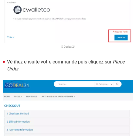
© Godeal24
Vérifiez ensuite votre commande puis cliquez sur
Place
Order