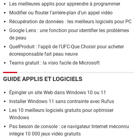
Les meilleures applis pour apprendre à programmer
Modifier ou flouter l'arrière-plan d'un appel vidéo
Récupération de données : les meilleurs logiciels pour PC
Google Lens : une fonction pour identifier les problèmes
de peau
QuelProduit : l'appli de l'UFC-Que Choisir pour acheter
écoresponsable fait peau neuve
Teams gratuit : la visio facile de Microsoft
GUIDE APPLIS ET LOGICIELS
Épingler un site Web dans Windows 10 ou 11
Installer Windows 11 sans contrainte avec Rufus
Les 10 meilleurs logiciels gratuits pour optimiser
Windows
Pas besoin de console : ce navigateur Internet méconnu
intègre 10 000 jeux vidéo gratuits