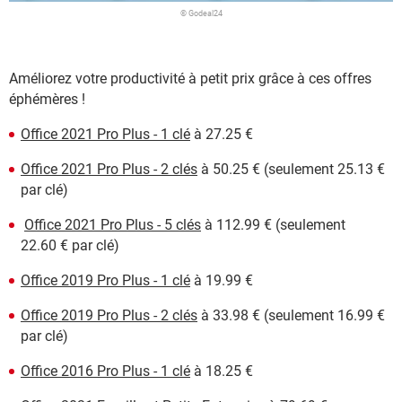
© Godeal24
Améliorez votre productivité à petit prix grâce à ces offres
éphémères !
Office 2021 Pro Plus - 1 clé
à 27.25 €
Office 2021 Pro Plus - 2 clés
à 50.25 € (seulement 25.13 €
par clé)
Office 2021 Pro Plus - 5 clés
à 112.99 € (seulement
22.60 € par clé)
Office 2019 Pro Plus - 1 clé
à 19.99 €
Office 2019 Pro Plus - 2 clés
à 33.98 € (seulement 16.99 €
par clé)
Office 2016 Pro Plus - 1 clé
à 18.25 €