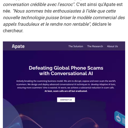
conversation crédible avec l'escroc".
C'est ainsi qu'Apate est
née.
"Nous sommes très enthousiastes à l'idée que cette
nouvelle technologie puisse briser le modèle commercial des
appels frauduleux et le rendre non rentable"
, déclare le
chercheur.