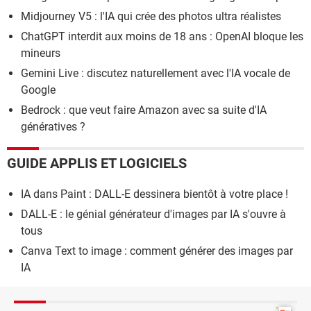
Midjourney V5 : l'IA qui crée des photos ultra réalistes
ChatGPT interdit aux moins de 18 ans : OpenAI bloque les
mineurs
Gemini Live : discutez naturellement avec l'IA vocale de
Google
Bedrock : que veut faire Amazon avec sa suite d'IA
génératives ?
GUIDE APPLIS ET LOGICIELS
IA dans Paint : DALL-E dessinera bientôt à votre place !
DALL-E : le génial générateur d'images par IA s'ouvre à
tous
Canva Text to image : comment générer des images par
IA