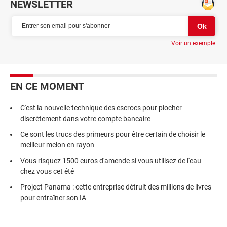
NEWSLETTER
Voir un exemple
EN CE MOMENT
C'est la nouvelle technique des escrocs pour piocher
discrètement dans votre compte bancaire
Ce sont les trucs des primeurs pour être certain de choisir le
meilleur melon en rayon
Vous risquez 1500 euros d'amende si vous utilisez de l'eau
chez vous cet été
Project Panama : cette entreprise détruit des millions de livres
pour entraîner son IA