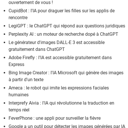
ouvertement de vous !
CupidBot : l'IA pour draguer les filles sur les applis de
rencontre
LegiGPT : le ChatGPT qui répond aux questions juridiques
Perplexity AI : un moteur de recherche dopé à ChatGPT
Le générateur d'images DALL-E 3 est accessible
gratuitement dans ChatGPT
Adobe Firefly : l'IA est accessible gratuitement dans
Express
Bing Image Creator : l'IA Microsoft qui génère des images
à partir d'un texte
Ameca : le robot qui imite les expressions faciales
humaines
Interprefy Aivia : l'IA qui révolutionne la traduction en
temps réel
FeverPhone : une appli pour surveiller la fièvre
Google a un outil pour détecter les images générées par IA