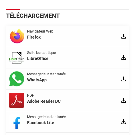
TÉLÉCHARGEMENT
Navigateur Web
Firefox
Suite bureautique
LibreOffice
Messagerie instantanée
WhatsApp
PDF
Adobe Reader DC
Messagerie instantanée
Facebook Lite