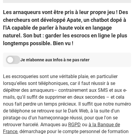
Les arnaqueurs vont être pris à leur propre jeu ! Des
chercheurs ont développé Apate, un chatbot dopé à
l'iA capable de parler à haute voix en langage
naturel. Son but : garder les escrocs en ligne le plus
longtemps possible. Bien vu !
Je m'abonne aux Infos à ne pas rater
Les escroqueries sont une véritable plaie, en particulier
lorsqu'elles sont téléphoniques, car il faut réussir à se
dépêtrer des arnaqueurs– contrairement aux SMS et aux e-
mails, qu'il suffit de supprimer en deux secondes – et cela
nous fait perdre un temps précieux. Il suffit que notre numéro
de téléphone se retrouve sur le Dark Web, à la suite d'un
piratage ou d'un hameçonnage réussi, pour que l'on se
retrouver harcelé. Arnaques au
RGPD
ou
à la Banque de
France
, démarchage pour le compte personnel de formation