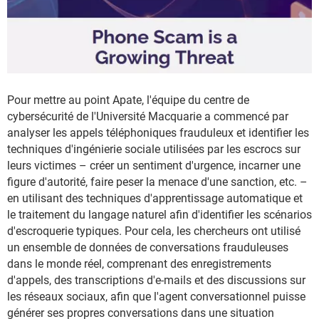
Pour mettre au point Apate, l'équipe du centre de
cybersécurité de l'Université Macquarie a commencé par
analyser les appels téléphoniques frauduleux et identifier les
techniques d'ingénierie sociale utilisées par les escrocs sur
leurs victimes – créer un sentiment d'urgence, incarner une
figure d'autorité, faire peser la menace d'une sanction, etc. –
en utilisant des techniques d'apprentissage automatique et
le traitement du langage naturel afin d'identifier les scénarios
d'escroquerie typiques. Pour cela, les chercheurs ont utilisé
un ensemble de données de conversations frauduleuses
dans le monde réel, comprenant des enregistrements
d'appels, des transcriptions d'e-mails et des discussions sur
les réseaux sociaux, afin que l'agent conversationnel puisse
générer ses propres conversations dans une situation