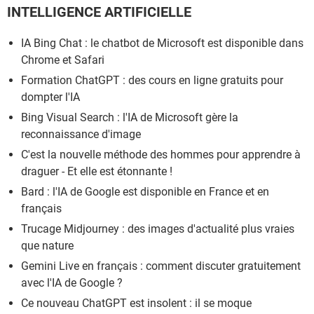
INTELLIGENCE ARTIFICIELLE
IA Bing Chat : le chatbot de Microsoft est disponible dans
Chrome et Safari
Formation ChatGPT : des cours en ligne gratuits pour
dompter l'IA
Bing Visual Search : l'IA de Microsoft gère la
reconnaissance d'image
C'est la nouvelle méthode des hommes pour apprendre à
draguer - Et elle est étonnante !
Bard : l'IA de Google est disponible en France et en
français
Trucage Midjourney : des images d'actualité plus vraies
que nature
Gemini Live en français : comment discuter gratuitement
avec l'IA de Google ?
Ce nouveau ChatGPT est insolent : il se moque