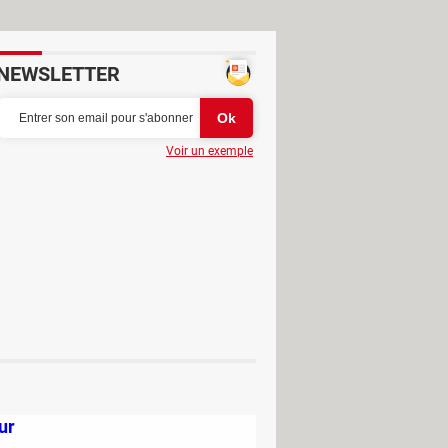
NEWSLETTER
Voir un exemple
ur