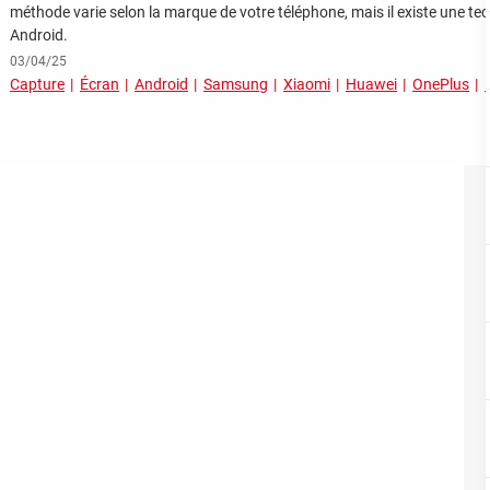
méthode varie selon la marque de votre téléphone, mais il existe une te
Android.
03/04/25
Capture
Écran
Android
Samsung
Xiaomi
Huawei
OnePlus