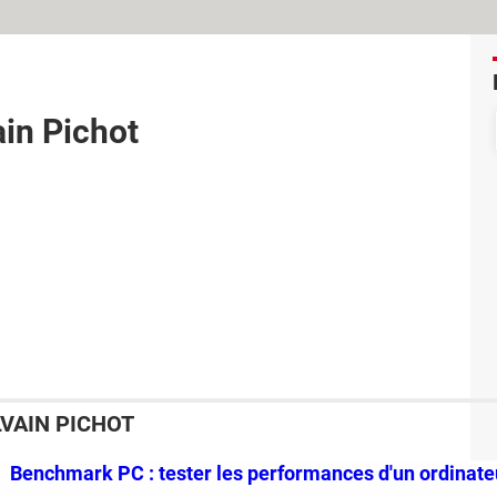
ain Pichot
LVAIN PICHOT
Benchmark PC : tester les performances d'un ordinate