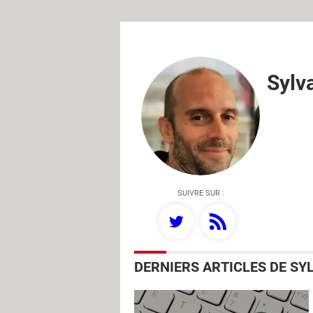
Sylv
SUIVRE SUR :
DERNIERS ARTICLES DE SY