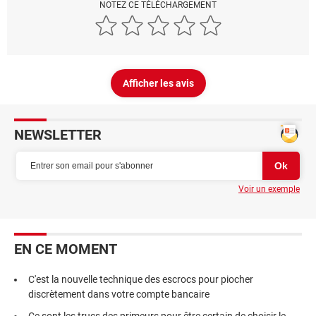
NOTEZ CE TÉLÉCHARGEMENT
Afficher les avis
NEWSLETTER
Voir un exemple
EN CE MOMENT
C'est la nouvelle technique des escrocs pour piocher
discrètement dans votre compte bancaire