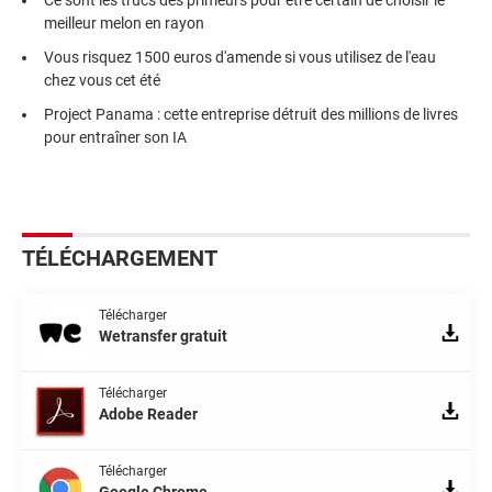
Ce sont les trucs des primeurs pour être certain de choisir le
meilleur melon en rayon
Vous risquez 1500 euros d'amende si vous utilisez de l'eau
chez vous cet été
Project Panama : cette entreprise détruit des millions de livres
pour entraîner son IA
TÉLÉCHARGEMENT
Télécharger
Wetransfer gratuit
Télécharger
Adobe Reader
Télécharger