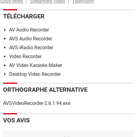
Sous-titres
Streaming vidéo
Télévision
TÉLÉCHARGER
AV Audio Recorder
AVS Audio Recorder
AVS iRadio Recorder
Video Recorder
AV Video Karaoke Maker
Desktop Video Recorder
ORTHOGRAPHE ALTERNATIVE
AVSVideoRecorder-2.6.1.94.exe
VOS AVIS