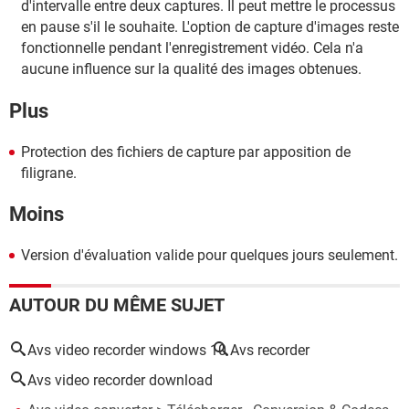
d'intervalle entre deux captures. Il peut mettre le processus
en pause s'il le souhaite. L'option de capture d'images reste
fonctionnelle pendant l'enregistrement vidéo. Cela n'a
aucune influence sur la qualité des images obtenues.
Plus
Protection des fichiers de capture par apposition de
filigrane.
Moins
Version d'évaluation valide pour quelques jours seulement.
AUTOUR DU MÊME SUJET
Avs video recorder windows 10
Avs recorder
Avs video recorder download