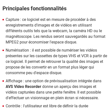
Principales fonctionnalités
Capture : ce logiciel est en mesure de procéder à des
enregistrements d'images et de vidéos en utilisant
différents outils tels que la webcam, la caméra HD ou le
magnétoscope. Les rendus seront sauvegardés au format
MPEG2 pour économiser l'espace disque.
Numérisation : il est possible de numériser les vidéos
présentes sur les cassettes de types VHS et VCR à partir de
ce logiciel. Il permet de retrouver la qualité des images et
propose de les convertir en un format plus léger qui
consomme peu d'espace disque.
Affichage : une option de prévisualisation intégrée dans
AVS Video Recorder
donne un aperçu des images et
vidéos capturées dans une petite fenêtre. Il est possible
d'effectuer un visionnage en plein écran si nécessaire.
Contrôle : l'utilisateur est libre de définir la durée