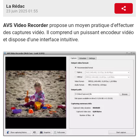
La Rédac
23 juin 2025 01:55
AVS Video Recorder
propose un moyen pratique d'effectuer
des captures vidéo. Il comprend un puissant encodeur vidéo
et dispose d'une interface intuitive.