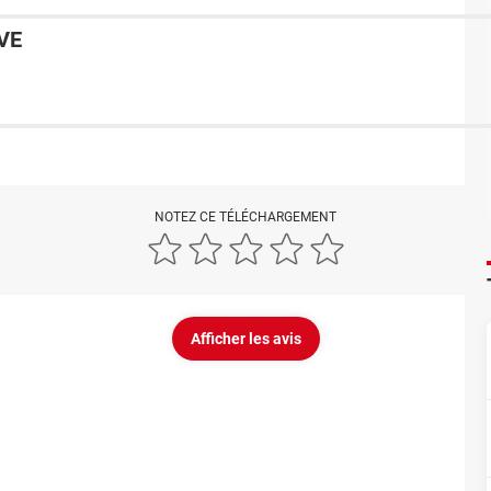
VE
NOTEZ CE TÉLÉCHARGEMENT
Afficher les avis