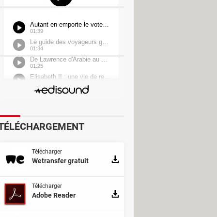
TÉLÉCHARGEMENT
Télécharger
Wetransfer gratuit
Télécharger
Adobe Reader