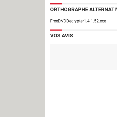
ORTHOGRAPHE ALTERNATI
FreeDVDDecrypter1.4.1.52.exe
VOS AVIS