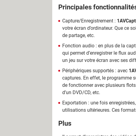
Principales fonctionnalité
Capture/Enregistrement :
1AVCapt
votre écran d’ordinateur. Que ce s
de partage, etc.
Fonction audio : en plus de la captu
qui permet d’enregistrer le flux au
un jeu sur votre écran avec ses dif
Périphériques supportés : avec
1A
captures. En effet, le programme su
de fonctionner avec plusieurs flot
d’un DVD/CD, etc.
Exportation : une fois enregistrées
utilisations ultérieures. Ces for
Plus