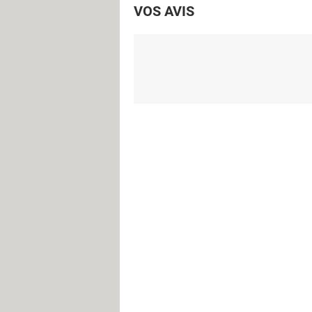
VOS AVIS