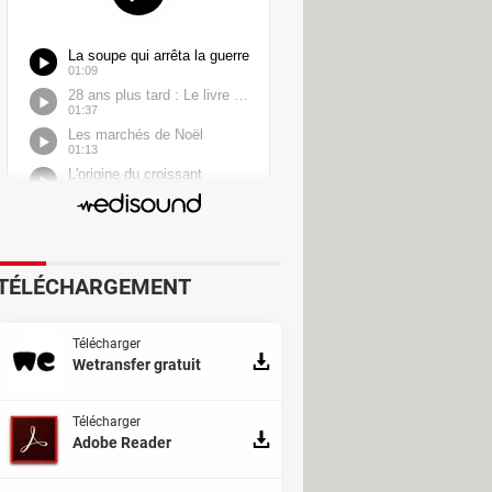
TÉLÉCHARGEMENT
Télécharger
Wetransfer gratuit
Télécharger
Adobe Reader