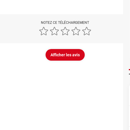
NOTEZ CE TÉLÉCHARGEMENT
Afficher les avis