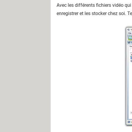
Avec les différents fichiers vidéo qui
enregistrer et les stocker chez soi. T