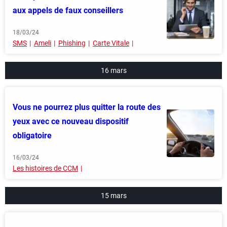
aux appels de faux conseillers
18/03/24
SMS
Ameli
Phishing
Carte Vitale
16 mars
Vous ne pourrez plus quitter la route des
yeux avec ce nouveau dispositif
obligatoire
16/03/24
Les histoires de CCM
15 mars