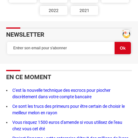
2022
2021
NEWSLETTER
EN CE MOMENT
C'est la nouvelle technique des escrocs pour piocher
discrètement dans votre compte bancaire
Ce sont les trucs des primeurs pour être certain de choisir le
meilleur melon en rayon
Vous risquez 1500 euros d'amende si vous utilisez de l'eau
chez vous cet été