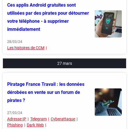
Ces applis Android gratuites sont
utilisées par des pirates pour détourner
votre téléphone - à supprimer
immédiatement
28/03/24
Les histoires de CCM
27 mars
Piratage France Travail : les données
dérobées en vente sur un forum de
pirates ?
27/03/24
Adresse IP
Telegram
Cyberattaque
Phishing
Dark Web