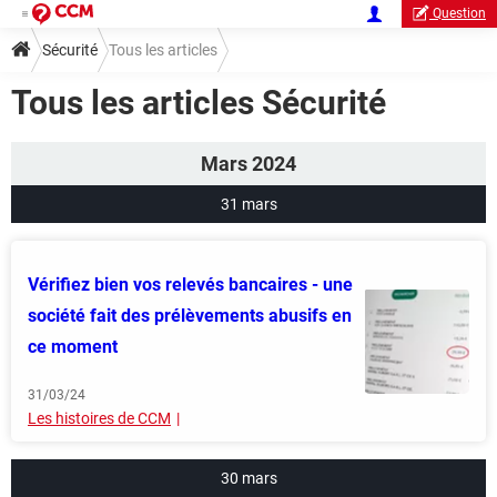
Question
Sécurité
Tous les articles
Tous les articles Sécurité
Mars 2024
31 mars
Vérifiez bien vos relevés bancaires - une
société fait des prélèvements abusifs en
ce moment
31/03/24
Les histoires de CCM
30 mars