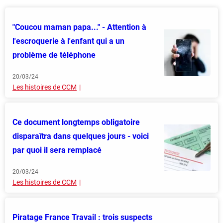
"Coucou maman papa..." - Attention à
l'escroquerie à l'enfant qui a un
problème de téléphone
20/03/24
Les histoires de CCM
Ce document longtemps obligatoire
disparaîtra dans quelques jours - voici
par quoi il sera remplacé
20/03/24
Les histoires de CCM
Piratage France Travail : trois suspects