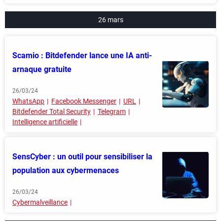
26 mars
Scamio : Bitdefender lance une IA anti-
arnaque gratuite
26/03/24
WhatsApp
Facebook Messenger
URL
Bitdefender Total Security
Telegram
Intelligence artificielle
SensCyber : un outil pour sensibiliser la
population aux cybermenaces
26/03/24
Cybermalveillance