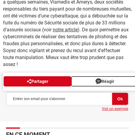
a quelques semaines, Viamedis et Amerys, deux sociétés
responsables du tiers payant pour de nombreuses mutuelles,
ont été victimes d'une cyberattaque, qui a débouchée sur la
fuite du numéro de Sécurité sociale de plus de 33 millions
d'assurés sociaux (voir
notre article
). De quoi permettre aux
cybercriminels de réaliser des tentatives de phishing et des
fraudes plus personnalisées, et donc plus dures à détecter.
Soyez donc vigilant et prenez du recul avant d'effectuer
toute manipulation. Mieux vaut être trop prudent que pas
assez !
Partager
Réagir
NEWSLETTER
Voir un exemple
EN CE MOMENT