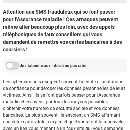
Attention aux SMS frauduleux qui se font passer
pour l'Assurance maladie ! Ces arnaques peuvent
même aller beaucoup plus loin, avec des appels
téléphoniques de faux conseillers qui vous
demandent de remettre vos cartes bancaires à des
coursiers !
Je m'abonne aux Infos à ne pas rater
Les cybercriminels usurpent souvent l'identité d'institutions
de confiance pour dérober les données personnelles de leurs
victimes. Ainsi, ils se font parfois passer pour l'Assurance
maladie et essayent, par tous les moyens possibles,
d'obtenir votre numéro de sécurité sociale et vos données
bancaires. Le plus souvent, ils envoient un
SMS
affirmant
que votre carte vitale a expiré et qu'il vous faut la renouveler,
avec un lien vous menant à un faux site qui vous demande