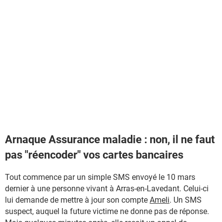
Arnaque Assurance maladie : non, il ne faut
pas "réencoder" vos cartes bancaires
Tout commence par un simple SMS envoyé le 10 mars
dernier à une personne vivant à Arras-en-Lavedant. Celui-ci
lui demande de mettre à jour son compte
Ameli
. Un SMS
suspect, auquel la future victime ne donne pas de réponse.