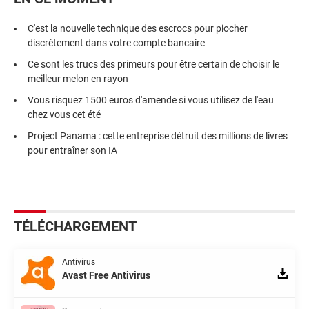
C'est la nouvelle technique des escrocs pour piocher
discrètement dans votre compte bancaire
Ce sont les trucs des primeurs pour être certain de choisir le
meilleur melon en rayon
Vous risquez 1500 euros d'amende si vous utilisez de l'eau
chez vous cet été
Project Panama : cette entreprise détruit des millions de livres
pour entraîner son IA
TÉLÉCHARGEMENT
Antivirus
Avast Free Antivirus