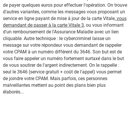
de payer quelques euros pour effectuer l'opération. On trouve
d'autres variantes, comme les messages vous proposant un
service en ligne payant de mise à jour de la carte Vitale,
vous
demandant de passer à la carte Vitale 3
, ou vous informant
d'un remboursement de l'Assurance Maladie avec un lien
cliquable. Autre technique : le cybercriminel laisse un
message sur votre répondeur vous demandant de rappeler
votre CPAM à un numéro différent du 3646. Son but est de
vous faire appeler un numéro fortement surtaxé dans le but
de vous soutirer de l'argent indirectement. On le rappelle :
seul le 3646 (service gratuit + coût de l'appel) vous permet
de joindre votre CPAM. Mais parfois, ces personnes
malveillantes mettent au point des plans bien plus
élaborés...