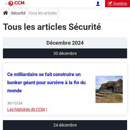
Question
Sécurité
Tous les articles
Tous les articles Sécurité
Décembre 2024
30 décembre
Ce milliardaire se fait construire un
bunker géant pour survivre à la fin du
monde
30/12/24
Les histoires de CCM
24 décembre