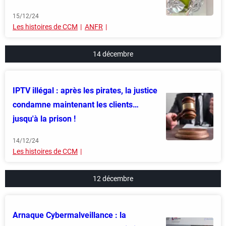
15/12/24
Les histoires de CCM
ANFR
14 décembre
IPTV illégal : après les pirates, la justice
condamne maintenant les clients…
jusqu'à la prison !
14/12/24
Les histoires de CCM
12 décembre
Arnaque Cybermalveillance : la