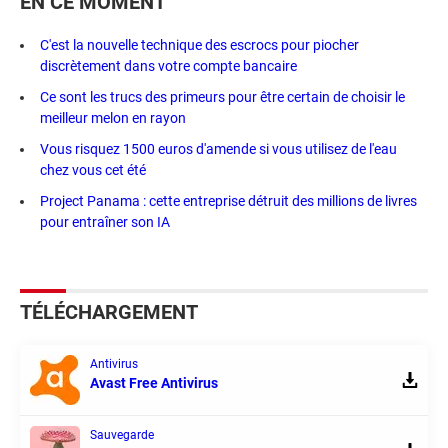
EN CE MOMENT
C'est la nouvelle technique des escrocs pour piocher
discrètement dans votre compte bancaire
Ce sont les trucs des primeurs pour être certain de choisir le
meilleur melon en rayon
Vous risquez 1500 euros d'amende si vous utilisez de l'eau
chez vous cet été
Project Panama : cette entreprise détruit des millions de livres
pour entraîner son IA
TÉLÉCHARGEMENT
Antivirus
Avast Free Antivirus
Sauvegarde