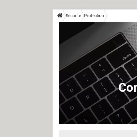
Sécurité
Protection
Com