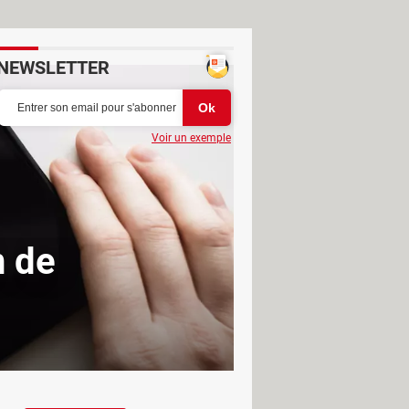
NEWSLETTER
Voir un exemple
n de