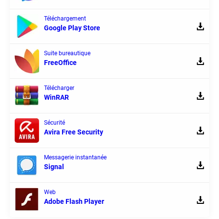
Téléchargement
Google Play Store
Suite bureautique
FreeOffice
Télécharger
WinRAR
Sécurité
Avira Free Security
Messagerie instantanée
Signal
Web
Adobe Flash Player