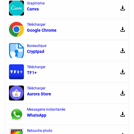
Graphisme
Canva
Télécharger
Google Chrome
Bureautique
Cryptpad
Télécharger
TF1+
Télécharger
Aurora Store
Messagerie instantanée
WhatsApp
Retouche photo