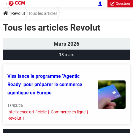
Question
Revolut
Tous les articles
Tous les articles Revolut
Mars 2026
18 mars
Visa lance le programme "Agentic
Ready" pour préparer le commerce
agentique en Europe
18/03/26
Intelligence artificielle
Commerce en ligne
Revolut