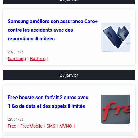
Samsung améliore son assurance Care+
contre les accidents avec des
réparations illimitées
29/01/26
Samsung
Batterie
28 janvier
Free booste son forfait 2 euros avec
1 Go de data et des appels illimités
28/01/26
Free
Free Mobile
SMS
MVNO