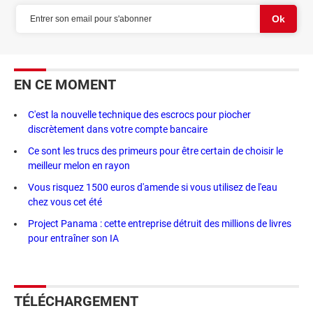
EN CE MOMENT
C'est la nouvelle technique des escrocs pour piocher
discrètement dans votre compte bancaire
Ce sont les trucs des primeurs pour être certain de choisir le
meilleur melon en rayon
Vous risquez 1500 euros d'amende si vous utilisez de l'eau
chez vous cet été
Project Panama : cette entreprise détruit des millions de livres
pour entraîner son IA
TÉLÉCHARGEMENT