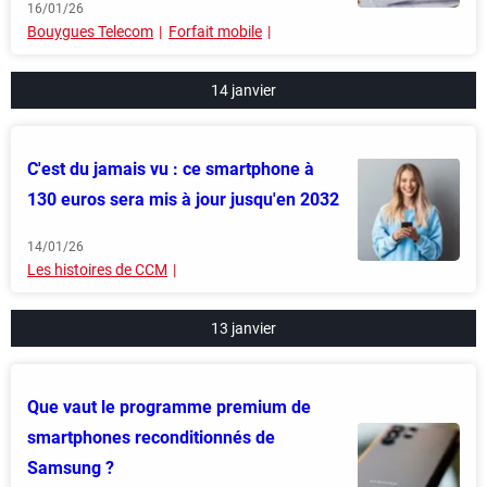
16/01/26
Bouygues Telecom
Forfait mobile
14 janvier
C'est du jamais vu : ce smartphone à
130 euros sera mis à jour jusqu'en 2032
14/01/26
Les histoires de CCM
13 janvier
Que vaut le programme premium de
smartphones reconditionnés de
Samsung ?