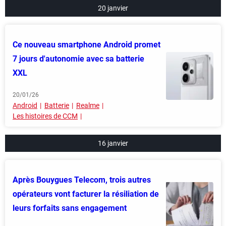
20 janvier
Ce nouveau smartphone Android promet
7 jours d'autonomie avec sa batterie
XXL
20/01/26
Android
Batterie
Realme
Les histoires de CCM
16 janvier
Après Bouygues Telecom, trois autres
opérateurs vont facturer la résiliation de
leurs forfaits sans engagement