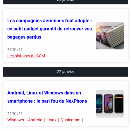
Les compagnies aériennes l'ont adopté :
ce petit gadget garantit de retrouver vos
bagages perdus
26/01/26
Les histoires de CCM
22 janvier
Android, Linux et Windows dans un
smartphone : le pari fou du NexPhone
22/01/26
Windows
Android
Linux
Qualcomm