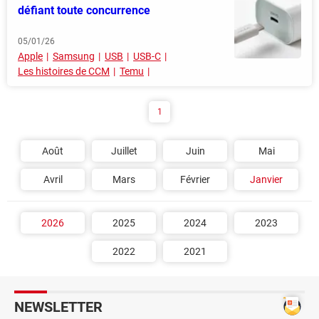
défiant toute concurrence
05/01/26
Apple
Samsung
USB
USB-C
Les histoires de CCM
Temu
1
Août
Juillet
Juin
Mai
Avril
Mars
Février
Janvier
2026
2025
2024
2023
2022
2021
NEWSLETTER