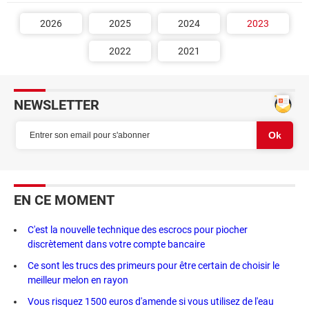
2026
2025
2024
2023
2022
2021
NEWSLETTER
EN CE MOMENT
C'est la nouvelle technique des escrocs pour piocher
discrètement dans votre compte bancaire
Ce sont les trucs des primeurs pour être certain de choisir le
meilleur melon en rayon
Vous risquez 1500 euros d'amende si vous utilisez de l'eau