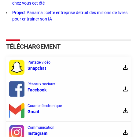
chez vous cet été
Project Panama : cette entreprise détruit des millions de livres
pour entraîner son IA
TÉLÉCHARGEMENT
Partage vidéo
Snapchat
Réseaux sociaux
Facebook
Courrier électronique
Gmail
Communication
Instagram