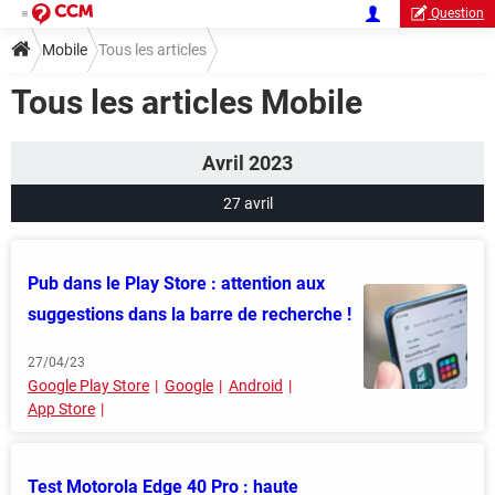
Question
Mobile
Tous les articles
Tous les articles Mobile
Avril 2023
27 avril
Pub dans le Play Store : attention aux
suggestions dans la barre de recherche !
27/04/23
Google Play Store
Google
Android
App Store
Test Motorola Edge 40 Pro : haute