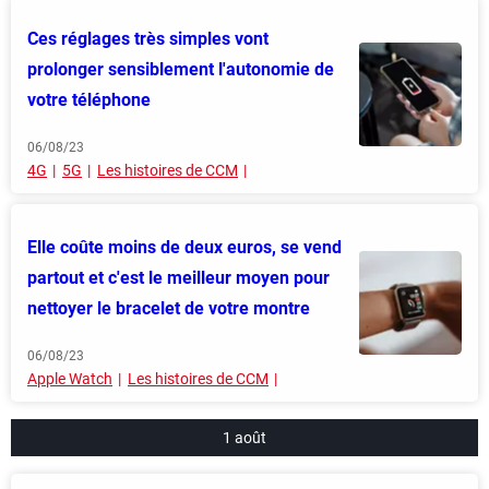
Ces réglages très simples vont
prolonger sensiblement l'autonomie de
votre téléphone
06/08/23
4G
5G
Les histoires de CCM
Elle coûte moins de deux euros, se vend
partout et c'est le meilleur moyen pour
nettoyer le bracelet de votre montre
06/08/23
Apple Watch
Les histoires de CCM
1 août