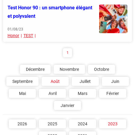
Test Honor 90 : un smartphone élégant
et polyvalent
01/08/23
Honor
TEST
1
Décembre
Novembre
Octobre
Septembre
Août
Juillet
Juin
Mai
Avril
Mars
Février
Janvier
2026
2025
2024
2023