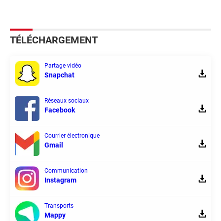
TÉLÉCHARGEMENT
Partage vidéo
Snapchat
Réseaux sociaux
Facebook
Courrier électronique
Gmail
Communication
Instagram
Transports
Mappy