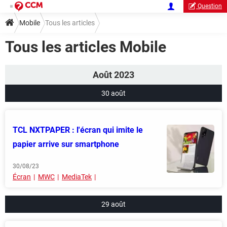
Question
Mobile
Tous les articles
Tous les articles Mobile
Août 2023
30 août
TCL NXTPAPER : l'écran qui imite le
papier arrive sur smartphone
30/08/23
Écran
MWC
MediaTek
29 août