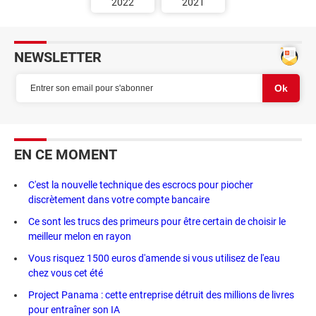
2022
2021
NEWSLETTER
EN CE MOMENT
C'est la nouvelle technique des escrocs pour piocher
discrètement dans votre compte bancaire
Ce sont les trucs des primeurs pour être certain de choisir le
meilleur melon en rayon
Vous risquez 1500 euros d'amende si vous utilisez de l'eau
chez vous cet été
Project Panama : cette entreprise détruit des millions de livres
pour entraîner son IA