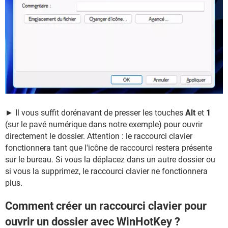
► Il vous suffit dorénavant de presser les touches
Alt
et
1
(sur le pavé numérique dans notre exemple) pour ouvrir
directement le dossier. Attention : le raccourci clavier
fonctionnera tant que l'icône de raccourci restera présente
sur le bureau. Si vous la déplacez dans un autre dossier ou
si vous la supprimez, le raccourci clavier ne fonctionnera
plus.
Comment créer un raccourci clavier pour
ouvrir un dossier avec WinHotKey ?