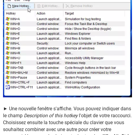
► Une nouvelle fenêtre s'affiche. Vous pouvez indiquer dans
le champ
Description of this hotkey
l'objet de votre raccourci.
Choisissez ensuite la touche spéciale du clavier que vous
souhaitez combiner avec une autre pour créer votre