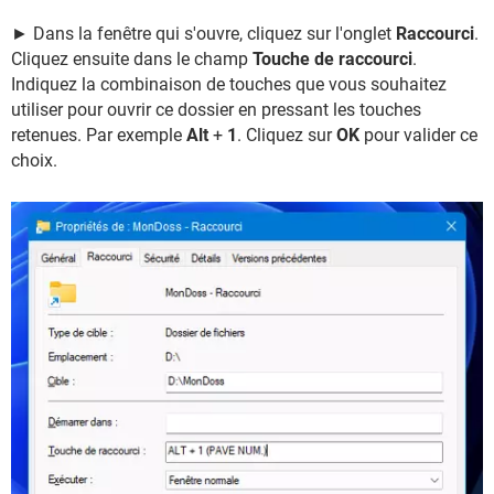
► Dans la fenêtre qui s'ouvre, cliquez sur l'onglet
Raccourci
.
Cliquez ensuite dans le champ
Touche de raccourci
.
Indiquez la combinaison de touches que vous souhaitez
utiliser pour ouvrir ce dossier en pressant les touches
retenues. Par exemple
Alt
+
1
. Cliquez sur
OK
pour valider ce
choix.