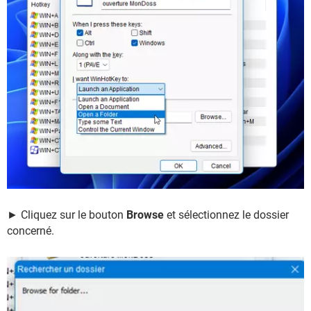
► Cliquez sur le bouton
Browse
et sélectionnez le dossier
concerné.