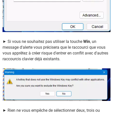
► Si vous ne souhaitez pas utiliser la touche
Win
, un
message d'alerte vous précisera que le raccourci que vous
vous apprêtez à créer risque d'entrer en conflit avec d'autres
raccourcis clavier déjà existants.
► Rien ne vous empêche de sélectionner deux, trois ou