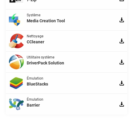
Système
Media Creation Tool
Nettoyage
CCleaner
Utilitaire système
DriverPack Solution
Émulation
BlueStacks
Émulation
Barrier