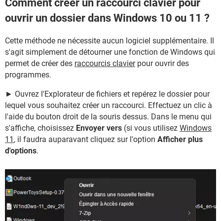
Comment créer un raccourci clavier pour
ouvrir un dossier dans Windows 10 ou 11 ?
Cette méthode ne nécessite aucun logiciel supplémentaire. Il
s'agit simplement de détourner une fonction de Windows qui
permet de créer des
raccourcis clavier
pour ouvrir des
programmes.
► Ouvrez l'Explorateur de fichiers et repérez le dossier pour
lequel vous souhaitez créer un raccourci. Effectuez un clic à
l'aide du bouton droit de la souris dessus. Dans le menu qui
s'affiche, choisissez
Envoyer vers
(si vous utilisez
Windows
11
, il faudra auparavant cliquez sur l'option
Afficher plus
d'options
.