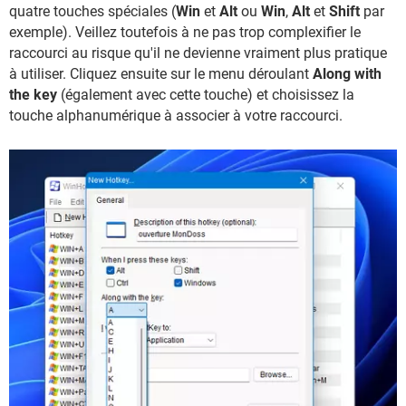
quatre touches spéciales (
Win
et
Alt
ou
Win
,
Alt
et
Shift
par
exemple). Veillez toutefois à ne pas trop complexifier le
raccourci au risque qu'il ne devienne vraiment plus pratique
à utiliser. Cliquez ensuite sur le menu déroulant
Along with
the key
(également avec cette touche) et choisissez la
touche alphanumérique à associer à votre raccourci.