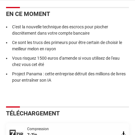
EN CE MOMENT
C'est la nouvelle technique des escrocs pour piocher
discrètement dans votre compte bancaire
Ce sont les trucs des primeurs pour être certain de choisir le
meilleur melon en rayon
Vous risquez 1500 euros d'amende si vous utilisez de l'eau
chez vous cet été
Project Panama : cette entreprise détruit des millions de livres
pour entraîner son IA
TÉLÉCHARGEMENT
Compression
7-Zip