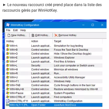
► Le nouveau raccourci créé prend place dans la liste des
raccourcis gérés par WinHotKey.