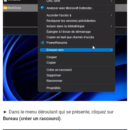
► Dans le menu déroulant qui se présente, cliquez sur
Bureau (créer un raccourci)
.