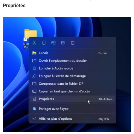
Propriétés
.