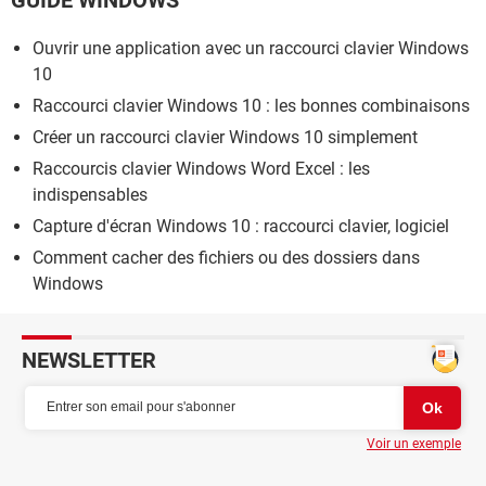
Ouvrir une application avec un raccourci clavier Windows
10
Raccourci clavier Windows 10 : les bonnes combinaisons
Créer un raccourci clavier Windows 10 simplement
Raccourcis clavier Windows Word Excel : les
indispensables
Capture d'écran Windows 10 : raccourci clavier, logiciel
Comment cacher des fichiers ou des dossiers dans
Windows
NEWSLETTER
Voir un exemple