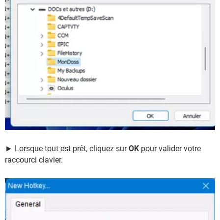
► Lorsque tout est prêt, cliquez sur
OK
pour valider votre
raccourci clavier.