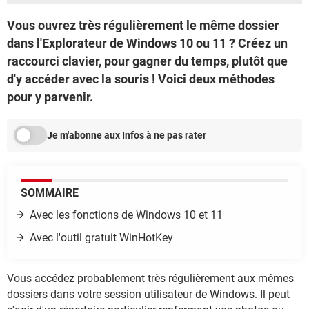
Vous ouvrez très régulièrement le même dossier
dans l'Explorateur de Windows 10 ou 11 ? Créez un
raccourci clavier, pour gagner du temps, plutôt que
d'y accéder avec la souris ! Voici deux méthodes
pour y parvenir.
Je m'abonne aux Infos à ne pas rater
SOMMAIRE
Avec les fonctions de Windows 10
et 11
Avec l'outil gratuit WinHotKey
Vous accédez probablement très régulièrement aux mêmes
dossiers dans votre session utilisateur de
Windows
. Il peut