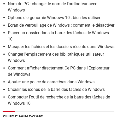
Nom du PC : changer le nom de l'ordinateur avec
Windows
Options d'ergonomie Windows 10 : bien les utiliser
Écran de verrouillage de Windows : comment le désactiver
Placer un dossier dans la barre des tâches de Windows
10
Masquer les fichiers et les dossiers récents dans Windows
Changer l'emplacement des bibliothèques utilisateur
Windows
Comment afficher directement Ce PC dans l'Explorateur
de Windows
Ajouter une police de caractères dans Windows
Choisir les icônes de la barre des tâches de Windows
Compacter l'outil de recherche de la barre des tâches de
Windows 10
GUIDE WINDOWS