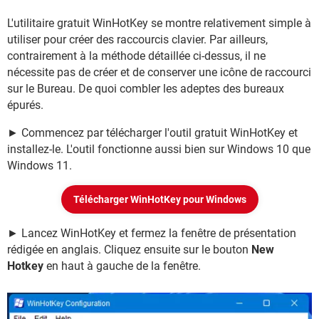
L'utilitaire gratuit WinHotKey se montre relativement simple à
utiliser pour créer des raccourcis clavier. Par ailleurs,
contrairement à la méthode détaillée ci-dessus, il ne
nécessite pas de créer et de conserver une icône de raccourci
sur le Bureau. De quoi combler les adeptes des bureaux
épurés.
► Commencez par télécharger l'outil gratuit WinHotKey et
installez-le. L'outil fonctionne aussi bien sur Windows 10 que
Windows 11.
Télécharger WinHotKey pour Windows
► Lancez WinHotKey et fermez la fenêtre de présentation
rédigée en anglais. Cliquez ensuite sur le bouton
New
Hotkey
en haut à gauche de la fenêtre.