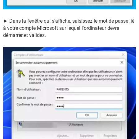
► Dans la fenêtre qui s'affiche, saisissez le mot de passe lié
à votre compte Microsoft sur lequel l'ordinateur devra
démarrer et validez.