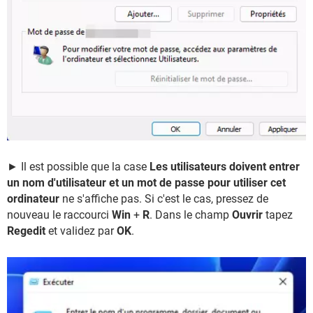
► Il est possible que la case
Les utilisateurs doivent entrer
un nom d'utilisateur et un mot de passe pour utiliser cet
ordinateur
ne s'affiche pas. Si c'est le cas, pressez de
nouveau le raccourci
Win
+
R
. Dans le champ
Ouvrir
tapez
Regedit
et validez par
OK
.