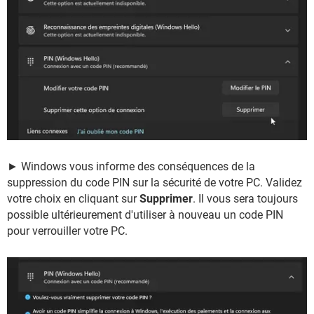
► Windows vous informe des conséquences de la
suppression du code PIN sur la sécurité de votre PC. Validez
votre choix en cliquant sur
Supprimer
. Il vous sera toujours
possible ultérieurement d'utiliser à nouveau un code PIN
pour verrouiller votre PC.