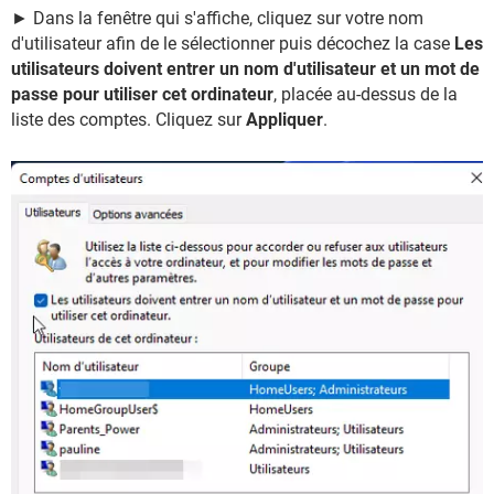
► Dans la fenêtre qui s'affiche, cliquez sur votre nom
d'utilisateur afin de le sélectionner puis décochez la case
Les
utilisateurs doivent entrer un nom d'utilisateur et un mot de
passe pour utiliser cet ordinateur
, placée au-dessus de la
liste des comptes. Cliquez sur
Appliquer
.