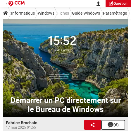
Question
Informatique
Windows
Fiches
Guide Windows
Paramétrage
Démarrer un PC directement sur
le Bureau de Windows
Fabrice Brochain
(6)
17 mai 2025 01:55