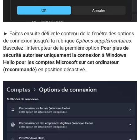
► Faites ensuite défiler le contenu de la fenêtre des options
de connexion jusqu'à la rubrique
Options supplémentaires
.
Basculez l'interrupteur de la première option
Pour plus de
sécurité autoriser uniquement la connexion à Windows
Hello pour les comptes Microsoft sur cet ordinateur
(recommandé)
en position désactivé.