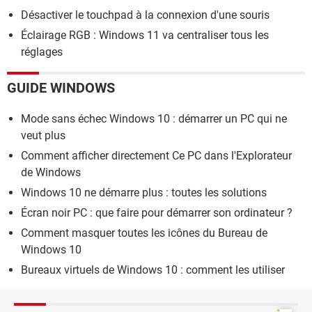
Désactiver le touchpad à la connexion d'une souris
Éclairage RGB : Windows 11 va centraliser tous les
réglages
GUIDE WINDOWS
Mode sans échec Windows 10 : démarrer un PC qui ne
veut plus
Comment afficher directement Ce PC dans l'Explorateur
de Windows
Windows 10 ne démarre plus : toutes les solutions
Écran noir PC : que faire pour démarrer son ordinateur ?
Comment masquer toutes les icônes du Bureau de
Windows 10
Bureaux virtuels de Windows 10 : comment les utiliser