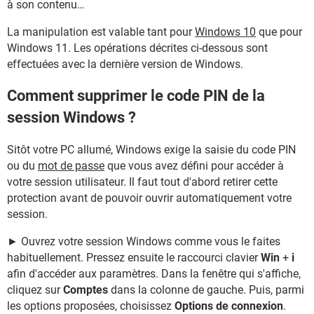
à son contenu…
La manipulation est valable tant pour
Windows 10
que pour
Windows 11. Les opérations décrites ci-dessous sont
effectuées avec la dernière version de Windows.
Comment supprimer le code PIN de la
session Windows ?
Sitôt votre PC allumé, Windows exige la saisie du code PIN
ou du
mot de passe
que vous avez défini pour accéder à
votre session utilisateur. Il faut tout d'abord retirer cette
protection avant de pouvoir ouvrir automatiquement votre
session.
► Ouvrez votre session Windows comme vous le faites
habituellement. Pressez ensuite le raccourci clavier
Win
+
i
afin d'accéder aux paramètres. Dans la fenêtre qui s'affiche,
cliquez sur
Comptes
dans la colonne de gauche. Puis, parmi
les options proposées, choisissez
Options de connexion
.