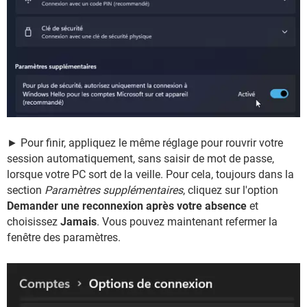
► Pour finir, appliquez le même réglage pour rouvrir votre
session automatiquement, sans saisir de mot de passe,
lorsque votre PC sort de la veille. Pour cela, toujours dans la
section
Paramètres supplémentaires
, cliquez sur l'option
Demander une reconnexion après votre absence
et
choisissez
Jamais
. Vous pouvez maintenant refermer la
fenêtre des paramètres.