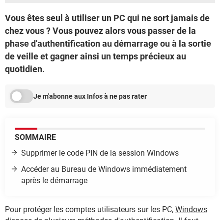
Vous êtes seul à utiliser un PC qui ne sort jamais de
chez vous ? Vous pouvez alors vous passer de la
phase d'authentification au démarrage ou à la sortie
de veille et gagner ainsi un temps précieux au
quotidien.
Je m'abonne aux Infos à ne pas rater
SOMMAIRE
Supprimer le code PIN de la session Windows
Accéder au Bureau de Windows immédiatement
après le démarrage
Pour protéger les comptes utilisateurs sur les PC,
Windows