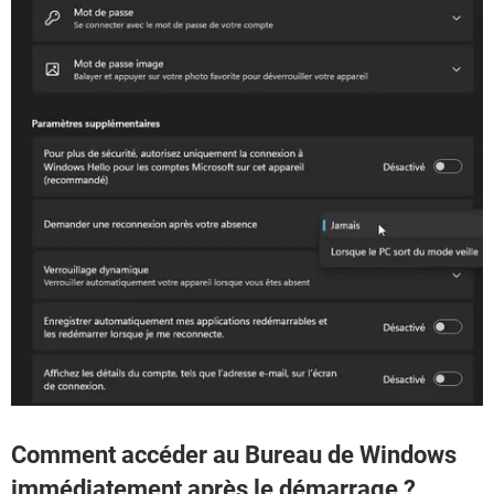
Comment accéder au Bureau de Windows
immédiatement après le démarrage ?