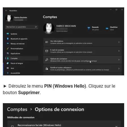
► Déroulez le menu
PIN (Windows Hello)
. Cliquez sur le
bouton
Supprimer
.