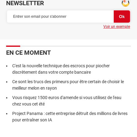
NEWSLETTER
Voir un exemple
EN CE MOMENT
C'est la nouvelle technique des escrocs pour piocher
discrètement dans votre compte bancaire
Ce sont les trucs des primeurs pour être certain de choisir le
meilleur melon en rayon
Vous risquez 1500 euros d'amende si vous utilisez de l'eau
chez vous cet été
Project Panama : cette entreprise détruit des millions de livres
pour entraîner son IA