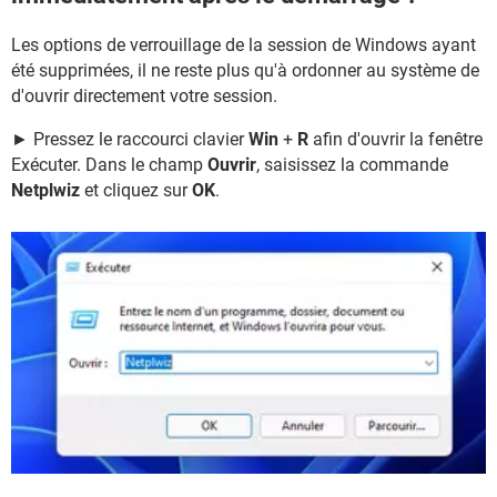
Les options de verrouillage de la session de Windows ayant
été supprimées, il ne reste plus qu'à ordonner au système de
d'ouvrir directement votre session.
► Pressez le raccourci clavier
Win
+
R
afin d'ouvrir la fenêtre
Exécuter. Dans le champ
Ouvrir
, saisissez la commande
Netplwiz
et cliquez sur
OK
.