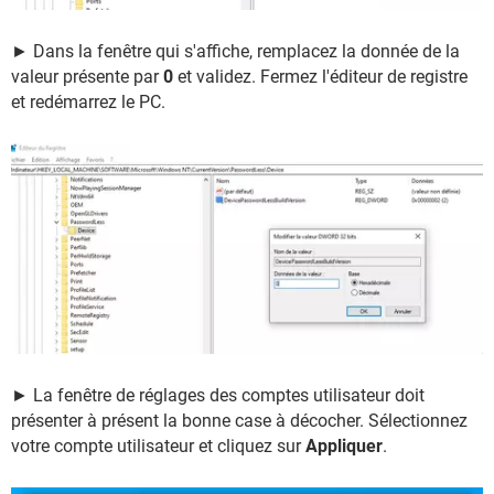
► Dans la fenêtre qui s'affiche, remplacez la donnée de la
valeur présente par
0
et validez. Fermez l'éditeur de registre
et redémarrez le PC.
► La fenêtre de réglages des comptes utilisateur doit
présenter à présent la bonne case à décocher. Sélectionnez
votre compte utilisateur et cliquez sur
Appliquer
.