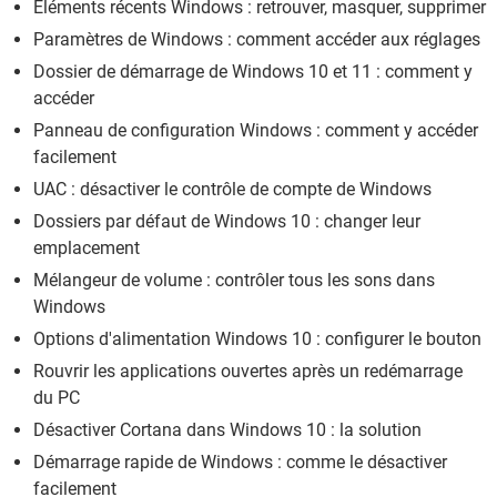
Éléments récents Windows : retrouver, masquer, supprimer
Paramètres de Windows : comment accéder aux réglages
Dossier de démarrage de Windows 10 et 11 : comment y
accéder
Panneau de configuration Windows : comment y accéder
facilement
UAC : désactiver le contrôle de compte de Windows
Dossiers par défaut de Windows 10 : changer leur
emplacement
Mélangeur de volume : contrôler tous les sons dans
Windows
Options d'alimentation Windows 10 : configurer le bouton
Rouvrir les applications ouvertes après un redémarrage
du PC
Désactiver Cortana dans Windows 10 : la solution
Démarrage rapide de Windows : comme le désactiver
facilement