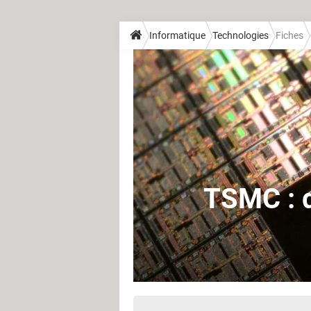
Informatique
Technologies
Fiches
TSMC : 