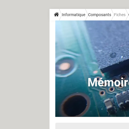
Informatique
Composants
Fiches
Mémoire 