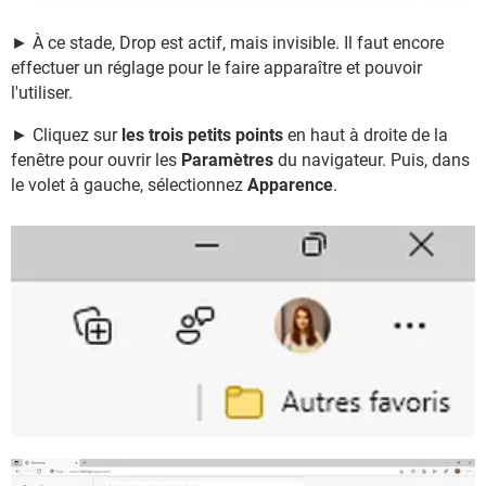
► À ce stade, Drop est actif, mais invisible. Il faut encore
effectuer un réglage pour le faire apparaître et pouvoir
l'utiliser.
► Cliquez sur
les trois petits points
en haut à droite de la
fenêtre pour ouvrir les
Paramètres
du navigateur. Puis, dans
le volet à gauche, sélectionnez
Apparence
.