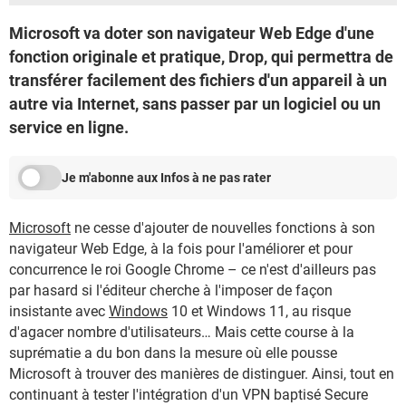
Microsoft va doter son navigateur Web Edge d'une
fonction originale et pratique, Drop, qui permettra de
transférer facilement des fichiers d'un appareil à un
autre via Internet, sans passer par un logiciel ou un
service en ligne.
Je m'abonne aux Infos à ne pas rater
Microsoft
ne cesse d'ajouter de nouvelles fonctions à son
navigateur Web Edge, à la fois pour l'améliorer et pour
concurrence le roi Google Chrome – ce n'est d'ailleurs pas
par hasard si l'éditeur cherche à l'imposer de façon
insistante avec
Windows
10 et Windows 11, au risque
d'agacer nombre d'utilisateurs… Mais cette course à la
suprématie a du bon dans la mesure où elle pousse
Microsoft à trouver des manières de distinguer. Ainsi, tout en
continuant à tester l'intégration d'un VPN baptisé Secure