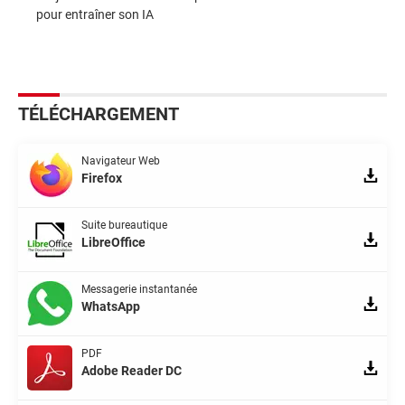
pour entraîner son IA
TÉLÉCHARGEMENT
Navigateur Web
Firefox
Suite bureautique
LibreOffice
Messagerie instantanée
WhatsApp
PDF
Adobe Reader DC