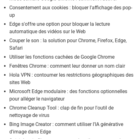
Consentement aux cookies : bloquer l'affichage des pop-
up
Edge s'offre une option pour bloquer la lecture
automatique des vidéos sur le Web
Couper le son : la solution pour Chrome, Firefox, Edge,
Safari
Utiliser les fonctions cachées de Google Chrome
Fenêtres Chrome : comment leur donner un nom clair
Hola VPN : contourner les restrictions géographiques des
sites Web
Microsoft Edge modulaire : des fonctions optionnelles
pour alléger le navigateur
Chrome Cleanup Tool : clap de fin pour l'outil de
nettoyage de virus
Bing Image Creator : comment utiliser l'IA générative
d'image dans Edge