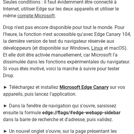
Seules conditions : il faut évidemment être connecté à
Internet, utiliser Edge sur les deux appareils et utiliser le
même
compte Microsoft
.
Drop n'est pas encore disponible pour tout le monde. Pour
l'heure, la fonction n'est accessible qu'avec Edge Canary 104,
la dernière version de test du navigateur réservée aux
développeurs (et disponible sur Windows,
Linux
et macOS).
Et elle doit être activée manuellement, car Microsoft l'a
dissimulée dans les fonctions expérimentales du navigateur.
Si vous êtes motivé, voici la marche à suivre pour tester
Drop.
► Téléchargez et installez
Microsoft Edge Canary
sur vos
appareils, puis lancez l'application.
► Dans la fenêtre de navigation qui s'ouvre, saisissez
ensuite la formule
edge://flags/#edge-webapp-sidebar
dans la barre de recherche et d'adresse, puis validez.
► Un nouvel onglet s'ouvre, sur la page présentant les