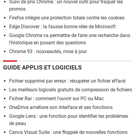
Suivi de prix Chrome : un nouvel outil pour traquer les
promos
Firefox intègre une protection totale contre les cookies
Edge Discover : la fausse bonne idée de Microsoft
Google Chrome va permettre de faire une recherche dans
l'historique en posant des questions
Chrome 93 : nouveautés, mise à jour
GUIDE APPLIS ET LOGICIELS
Fichier supprimé par erreur : récupérer un fichier effacé
Les meilleurs logiciels gratuits de compression de fichiers
Fichier Rar : comment l'ouvrir sur PC ou Mac
OneDrive améliore son interface et ses fonctions
Google Lens : une fonction pour identifier les problèmes
de peau
Canva Visual Suite : une floppée de nouvelles fonctions