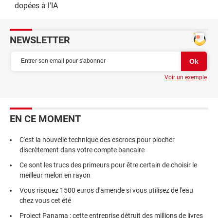
dopées à l'IA
NEWSLETTER
Voir un exemple
EN CE MOMENT
C'est la nouvelle technique des escrocs pour piocher
discrètement dans votre compte bancaire
Ce sont les trucs des primeurs pour être certain de choisir le
meilleur melon en rayon
Vous risquez 1500 euros d'amende si vous utilisez de l'eau
chez vous cet été
Project Panama : cette entreprise détruit des millions de livres