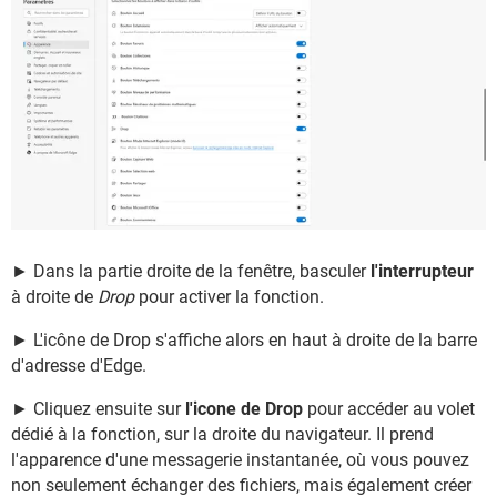
► Dans la partie droite de la fenêtre, basculer
l'interrupteur
à droite de
Drop
pour activer la fonction.
► L'icône de Drop s'affiche alors en haut à droite de la barre
d'adresse d'Edge.
► Cliquez ensuite sur
l'icone de Drop
pour accéder au volet
dédié à la fonction, sur la droite du navigateur. Il prend
l'apparence d'une messagerie instantanée, où vous pouvez
non seulement échanger des fichiers, mais également créer