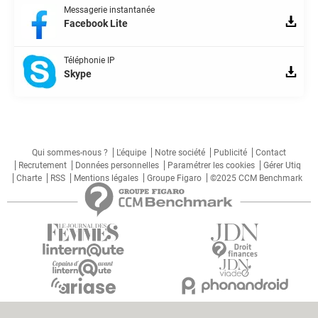
Messagerie instantanée
Facebook Lite
Téléphonie IP
Skype
Qui sommes-nous ?
L'équipe
Notre société
Publicité
Contact
Recrutement
Données personnelles
Paramétrer les cookies
Gérer Utiq
Charte
RSS
Mentions légales
Groupe Figaro
©2025 CCM Benchmark