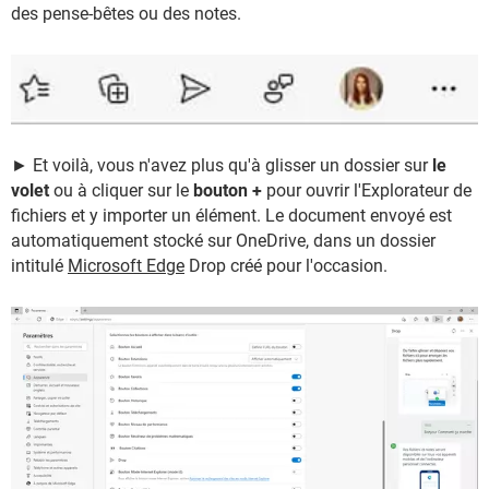
des pense-bêtes ou des notes.
► Et voilà, vous n'avez plus qu'à glisser un dossier sur
le
volet
ou à cliquer sur le
bouton +
pour ouvrir l'Explorateur de
fichiers et y importer un élément. Le document envoyé est
automatiquement stocké sur OneDrive, dans un dossier
intitulé
Microsoft Edge
Drop créé pour l'occasion.