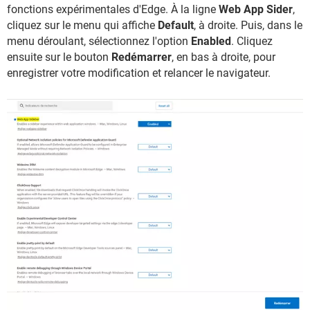
fonctions expérimentales d'Edge. À la ligne
Web App Sider
,
cliquez sur le menu qui affiche
Default
, à droite. Puis, dans le
menu déroulant, sélectionnez l'option
Enabled
. Cliquez
ensuite sur le bouton
Redémarrer
, en bas à droite, pour
enregistrer votre modification et relancer le navigateur.