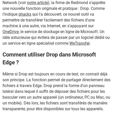
Network (voir
notre article
), la firme de Redmond s'apprête
une nouvelle fonction originale et pratique : Drop. Comme
l'indique
ghacks
qui l'a découvert, ce nouvel outil va
permettre de transférer facilement des fichiers d'une
machine à une autre, via Internet, en s'appuyant sur
OneDrive
, le service de stockage en ligne de Microsoft. Un
idée astucieuse qui évitera de passer par un logiciel dédié ou
un service en ligne spécialisé comme
WeTransfer
.
Comment utiliser Drop dans Microsoft
Edge ?
Même si Drop est toujours en cours de test, on connait déjà
son principe. La fonction permet de partager directement des
fichiers à travers Edge. Drop prend la forme d'un panneau
latéral dans lequel il suffit de déposer des fichiers pour les
basculer vers un autre appareil (un ordinateur, PC ou Mac, ou
un mobile). Dès lors, les fichiers sont transférés de manière
transparente, pour être disponibles sur tous les appareils.