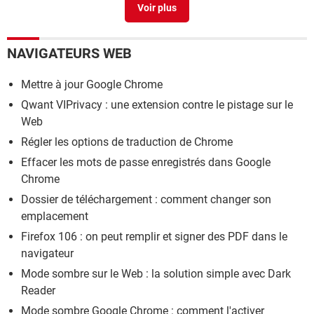
Désinstaller Microsoft Edge : le supprimer facilement
>
Guide
NAVIGATEURS WEB
Mettre à jour Google Chrome
Qwant VIPrivacy : une extension contre le pistage sur le
Web
Régler les options de traduction de Chrome
Effacer les mots de passe enregistrés dans Google
Chrome
Dossier de téléchargement : comment changer son
emplacement
Firefox 106 : on peut remplir et signer des PDF dans le
navigateur
Mode sombre sur le Web : la solution simple avec Dark
Reader
Mode sombre Google Chrome : comment l'activer