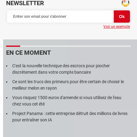
NEWSLETTER
Voir un exemple
EN CE MOMENT
C'est la nouvelle technique des escrocs pour piocher
discrètement dans votre compte bancaire
Ce sont les trucs des primeurs pour être certain de choisir le
meilleur melon en rayon
Vous risquez 1500 euros d'amende si vous utilisez de l'eau
chez vous cet été
Project Panama : cette entreprise détruit des millions de livres
pour entraîner son IA